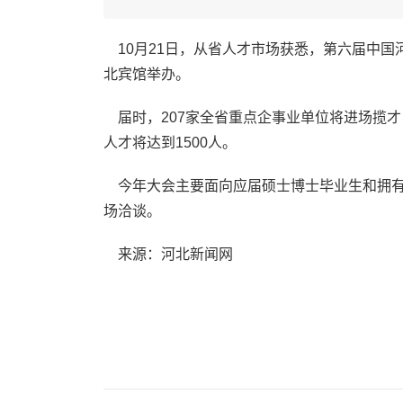
10月21日，从省人才市场获悉，第六届中国
北宾馆举办。
届时，207家全省重点企事业单位将进场揽才
人才将达到1500人。
今年大会主要面向应届硕士博士毕业生和拥有
场洽谈。
来源：河北新闻网