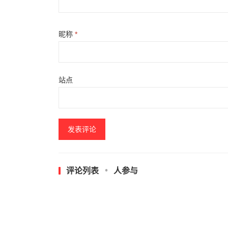
昵称
*
站点
评论列表
人参与