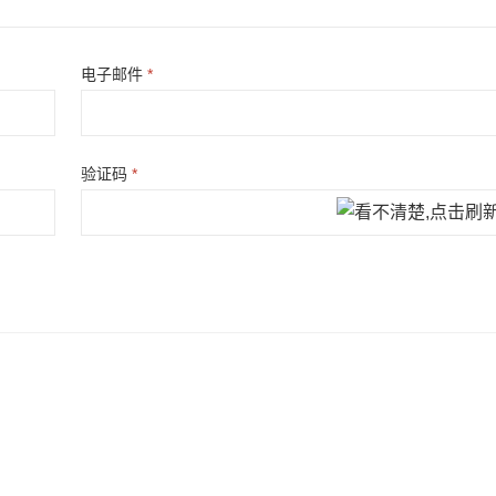
电子邮件
*
验证码
*