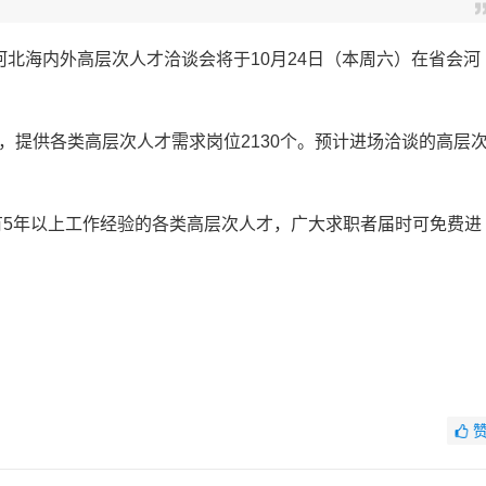
河北海内外高层次人才洽谈会将于10月24日（本周六）在省会河
，提供各类高层次人才需求岗位2130个。预计进场洽谈的高层
5年以上工作经验的各类高层次人才，广大求职者届时可免费进