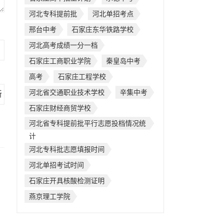
河北专科提前批
河北单招考点
邢台中考
石家庄东华铁路学校
河北高考成绩一分一档
石家庄工商职业学院
秦皇岛中考
高考
石家庄工程学校
河北省交通职业技术学校
辛集中考
石家庄财经商贸学校
河北省专科提前批平行志愿投档情况统
计
河北专科批志愿填报时间
河北单招考试时间
石家庄开具核酸检测证明
燕京理工学院