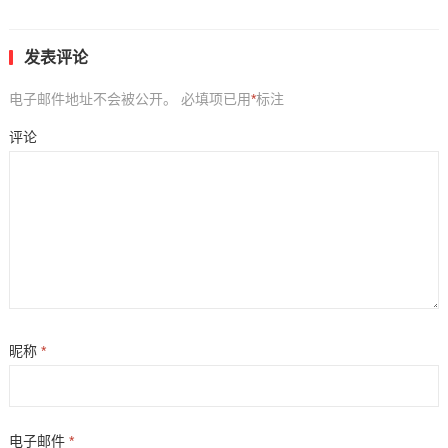
发表评论
电子邮件地址不会被公开。
必填项已用
*
标注
评论
昵称
*
电子邮件
*