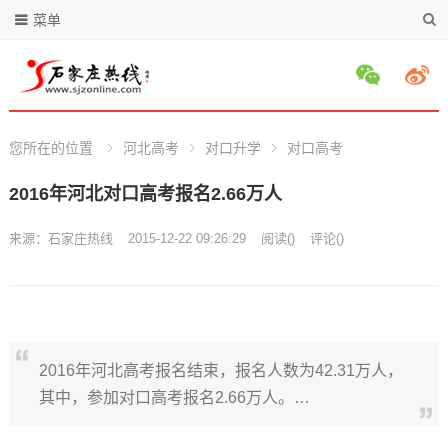
菜单
您所在的位置
河北高考
对口升学
对口高考
2016年河北对口高考报名2.66万人
来源：
石家庄热线
2015-12-22 09:26:29
阅读
(
)
评论(
)
2016年河北高考报名结束，报名人数为42.31万人，
其中，参加对口高考报名2.66万人。…