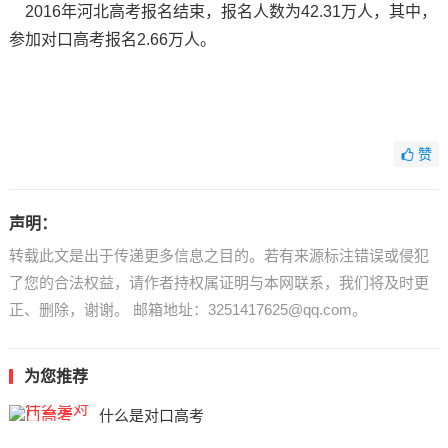
2016年河北高考报名结束，报名人数为42.31万人，其中，
参加对口高考报名2.66万人。
赞
声明：
转载此文是出于传递更多信息之目的。若有来源标注错误或侵犯
了您的合法权益，请作者持权属证明与本网联系，我们将及时更
正、删除，谢谢。 邮箱地址：3251417625@qq.com。
为您推荐
什么是对口高考