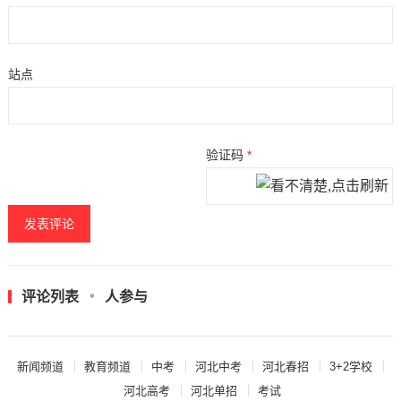
站点
验证码
*
评论列表
人参与
新闻频道
教育频道
中考
河北中考
河北春招
3+2学校
河北高考
河北单招
考试