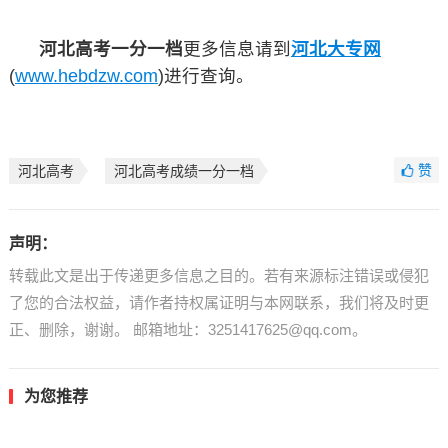
河北高考一分一档
更多信息请到
河北大专网
(
www.hebdzw.com
)进行查询。
赞
河北高考
河北高考成绩一分一档
声明：
转载此文是出于传递更多信息之目的。若有来源标注错误或侵犯
了您的合法权益，请作者持权属证明与本网联系，我们将及时更
正、删除，谢谢。 邮箱地址：3251417625@qq.com。
为您推荐