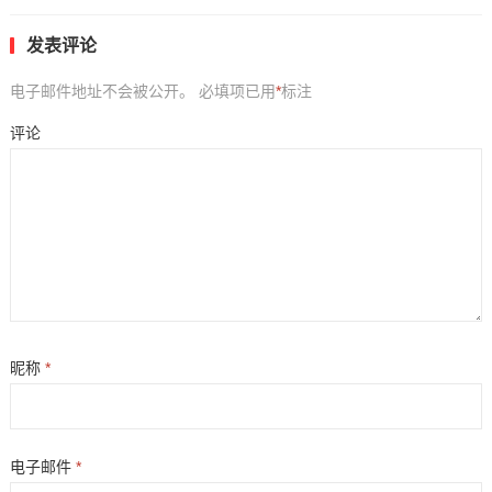
发表评论
电子邮件地址不会被公开。
必填项已用
*
标注
评论
昵称
*
电子邮件
*