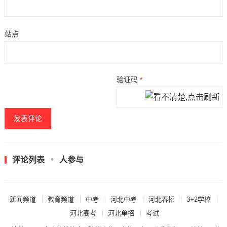
站点
验证码
*
评论列表
人参与
新闻频道
教育频道
中考
河北中考
河北春招
3+2学校
河北高考
河北单招
考试