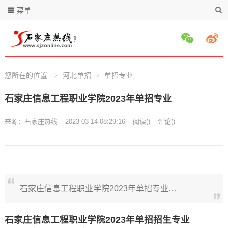
菜单
您所在的位置
河北单招
单招专业
石家庄信息工程职业学院2023年单招专业
来源：
石家庄热线
2023-03-14 08:29:16
阅读
(
)
评论(
)
石家庄信息工程职业学院2023年单招专业…
石家庄信息工程职业学院2023年单招招生专业