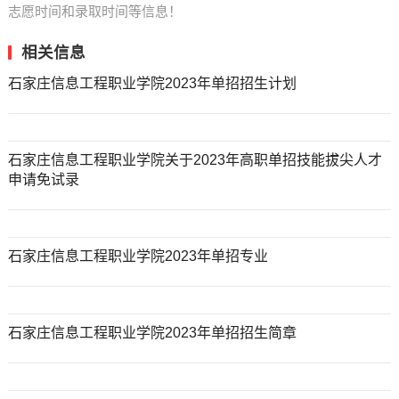
志愿时间和录取时间等信息！
相关信息
石家庄信息工程职业学院2023年单招招生计划
石家庄信息工程职业学院关于2023年高职单招技能拔尖人才
申请免试录
石家庄信息工程职业学院2023年单招专业
石家庄信息工程职业学院2023年单招招生简章