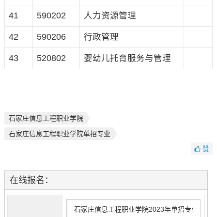
41
590202
人力资源管理
42
590206
行政管理
43
520802
婴幼儿托育服务与管理
石家庄信息工程职业学院
石家庄信息工程职业学院单招专业
赞
在线报名：