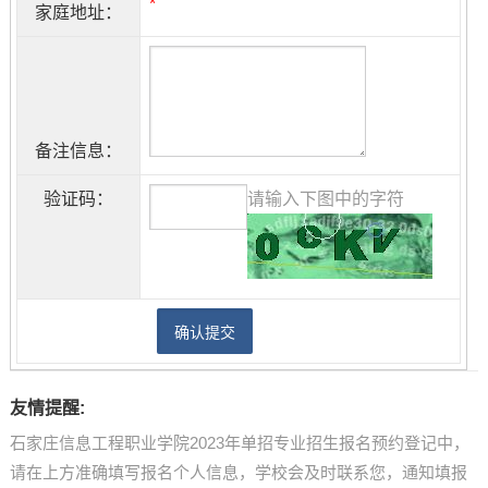
*
家庭地址：
备注信息：
验证码：
请输入下图中的字符
友情提醒:
石家庄信息工程职业学院2023年单招专业招生报名预约登记中，
请在上方准确填写报名个人信息，学校会及时联系您，通知填报