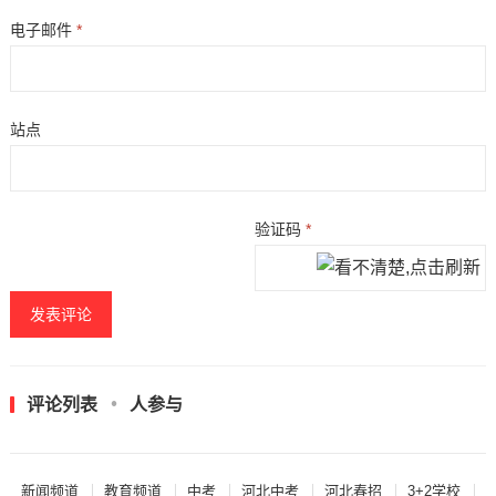
电子邮件
*
站点
验证码
*
评论列表
人参与
新闻频道
教育频道
中考
河北中考
河北春招
3+2学校