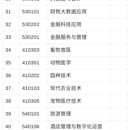
31
530101
财税大数据应用
32
530202
金融科技应用
33
530201
金融服务与管理
34
410303
畜牧兽医
35
410301
动物医学
36
410202
园林技术
37
410103
现代农业技术
38
410305
宠物医疗技术
39
540101
旅游管理
40
540106
酒店管理与数字化运营