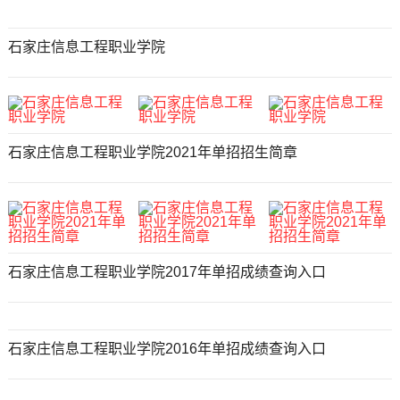
石家庄信息工程职业学院
石家庄信息工程职业学院2021年单招招生简章
石家庄信息工程职业学院2017年单招成绩查询入口
石家庄信息工程职业学院2016年单招成绩查询入口