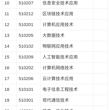
10
510207
信息安全技术应用
11
510212
区块链技术应用
12
510201
计算机应用技术
13
510205
大数据技术
14
510102
物联网应用技术
15
510209
人工智能技术应用
16
510202
计算机网络技术
17
510206
云计算技术应用
18
510101
电子信息工程技术
19
510301
现代通信技术