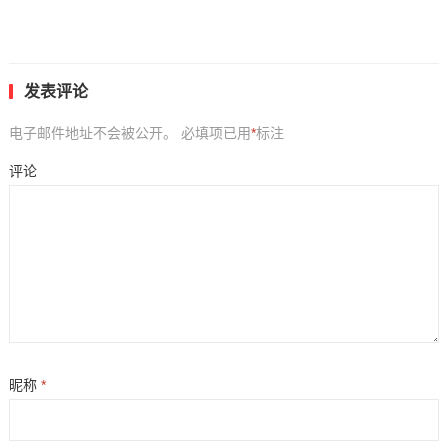
发表评论
电子邮件地址不会被公开。
必填项已用
*
标注
评论
昵称
*