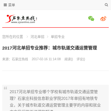
菜单
您所在的位置
河北单招
单招专业
2017河北单招专业推荐：城市轨道交通运营管理
来源：
石家庄热线
2017-02-16 11:14:08
阅读
(
)
评论(
)
2017河北单招专业哪个学校有城市轨道交通运营管
理？石家庄科技信息职业学院2017年单招有地铁专
业，关于城市轨道交通运营管理主要学的内容和就业