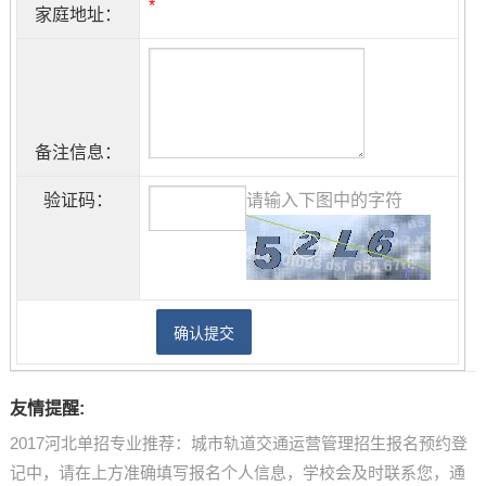
*
家庭地址：
备注信息：
验证码：
请输入下图中的字符
友情提醒:
2017河北单招专业推荐：城市轨道交通运营管理招生报名预约登
记中，请在上方准确填写报名个人信息，学校会及时联系您，通