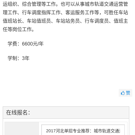
运组织、综合管理等工作。也可以从事城市轨道交通运营管
理工作、行车调度指挥工作、客运服务工作等，可胜任车站
值班站长、车站值班员、车站站务员、行车调度员、值班主
任等岗位工作。
学费：6600元/年
学制：3年
赞
在线报名：