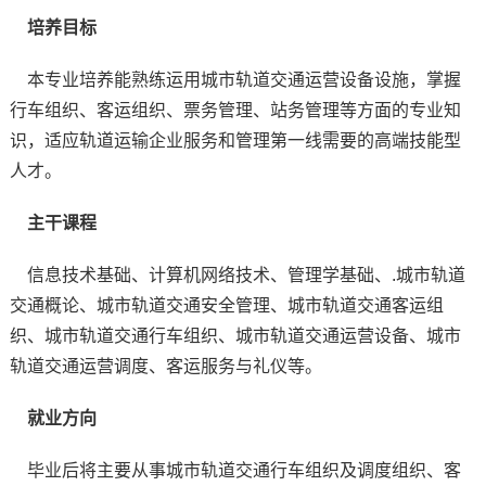
培养目标
本专业培养能熟练运用城市轨道交通运营设备设施，掌握
行车组织、客运组织、票务管理、站务管理等方面的专业知
识，适应轨道运输企业服务和管理第一线需要的高端技能型
人才。
主干课程
信息技术基础、计算机网络技术、管理学基础、.城市轨道
交通概论、城市轨道交通安全管理、城市轨道交通客运组
织、城市轨道交通行车组织、城市轨道交通运营设备、城市
轨道交通运营调度、客运服务与礼仪等。
就业方向
毕业后将主要从事城市轨道交通行车组织及调度组织、客