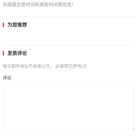
知填报志愿时间和录取时间等信息！
为您推荐
发表评论
电子邮件地址不会被公开。
必填项已用
*
标注
评论