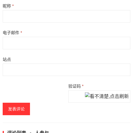
昵称
*
电子邮件
*
站点
验证码
*