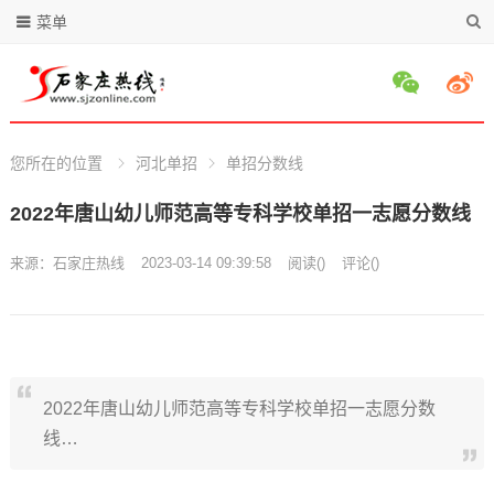
菜单
您所在的位置
河北单招
单招分数线
2022年唐山幼儿师范高等专科学校单招一志愿分数线
来源：
石家庄热线
2023-03-14 09:39:58
阅读
(
)
评论(
)
2022年唐山幼儿师范高等专科学校单招一志愿分数
线…