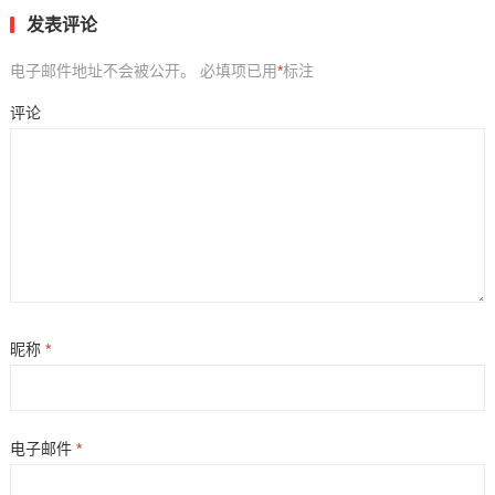
发表评论
电子邮件地址不会被公开。
必填项已用
*
标注
评论
昵称
*
电子邮件
*