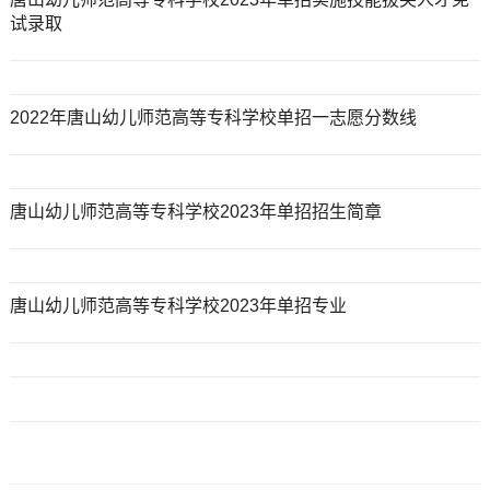
试录取
2022年唐山幼儿师范高等专科学校单招一志愿分数线
唐山幼儿师范高等专科学校2023年单招招生简章
唐山幼儿师范高等专科学校2023年单招专业