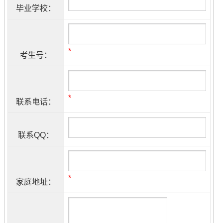
毕业学校：
*
考生号：
*
联系电话：
联系QQ：
*
家庭地址：