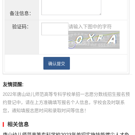
备注信息：
验证码：
请输入下图中的字符
友情提醒:
2022年唐山幼儿师范高等专科学校单招一志愿分数线招生报名预
约登记中，请在上方准确填写报名个人信息，学校会及时联系
您，通知填报志愿时间和录取时间等信息！
相关信息
唐山幼儿师范高等专科学校2023年单招实施技能拔尖人才免