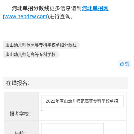
河北单招分数线
更多信息请到
河北单招网
(
www.hebdzw.com
)进行查询。
唐山幼儿师范高等专科学校单招分数线
唐山幼儿师范高等专科学校
赞
在线报名：
*
报考学校：
年龄：