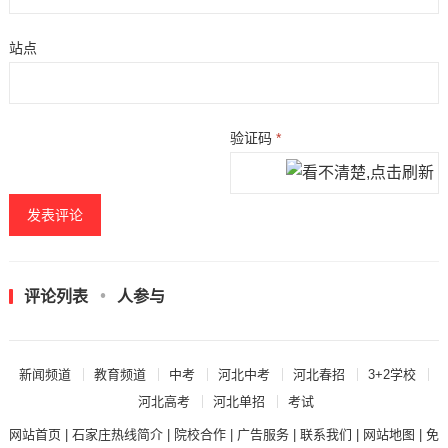
站点
验证码
*
评论列表
人参与
新闻频道
教育频道
中考
河北中考
河北春招
3+2学校
河北高考
河北单招
考试
网站首页
|
石家庄热线简介
|
院校合作
|
广告服务
|
联系我们
|
网站地图
|
免