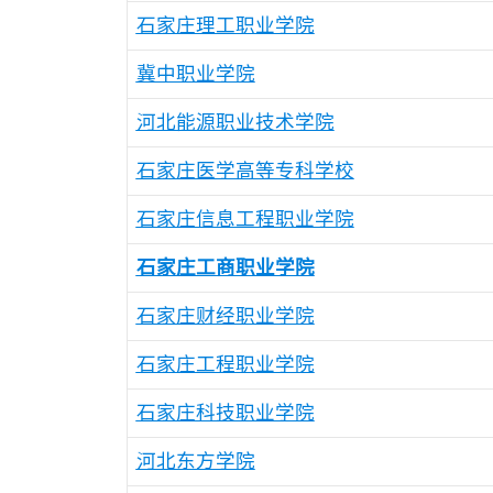
石家庄理工职业学院
冀中职业学院
河北能源职业技术学院
石家庄医学高等专科学校
石家庄信息工程职业学院
石家庄工商职业学院
石家庄财经职业学院
石家庄工程职业学院
石家庄科技职业学院
河北东方学院