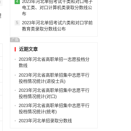
2023年河北单招考试十类和对口电子
4
电工类、对口计算机类录取分数线公
布
理
2023年河北单招考试六类和对口学前
5
有
教育类录取分数线公布
广告
近期文章
2023年河北省高职单招一志愿投档分
数线
2023年河北省高职单招集中志愿平行
投档情况统计(退役士兵)
2023年河北省高职单招集中志愿平行
投档情况统计(对口)
2023年河北省高职单招集中志愿平行
投档情况统计(统考)
2023年河北单招录取分数线