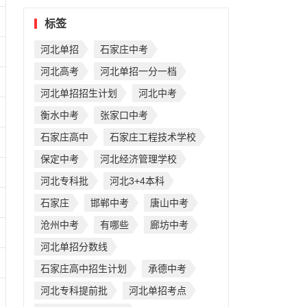
标签
河北单招
石家庄中考
河北高考
河北单招一分一档
河北单招招生计划
河北中考
衡水中考
张家口中考
石家庄高中
石家庄工程技术学校
保定中考
河北经济管理学校
河北专科批
河北3+4本科
石家庄
邯郸中考
唐山中考
沧州中考
有哪些
廊坊中考
河北单招分数线
石家庄高中招生计划
承德中考
河北专科提前批
河北单招考点