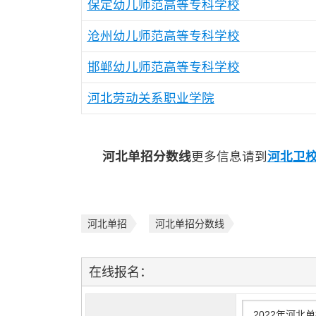
保定幼儿师范高等专科学校
沧州幼儿师范高等专科学校
邯郸幼儿师范高等专科学校
河北劳动关系职业学院
河北单招分数线
更多信息请到
河北卫
河北单招
河北单招分数线
在线报名：