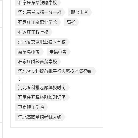
石家庄东华铁路学校
河北高考成绩一分一档
邢台中考
石家庄工商职业学院
高考
石家庄工程学校
河北省交通职业技术学校
秦皇岛中考
辛集中考
石家庄财经商贸学校
河北省专科提前批平行志愿投档情况统
计
河北专科批志愿填报时间
石家庄开具核酸检测证明
燕京理工学院
河北高职单招考试大纲