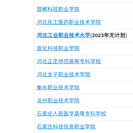
邯郸科技职业学院
河北化工医药职业技术学院
河北工业职业技术大学
(
2023年无计划
)
宣化科技职业学院
河北正定师范高等专科学校
河北女子职业技术学院
衡水职业技术学院
沧州职业技术学院
石家庄人民医学高等专科学校
石家庄科技信息职业学院