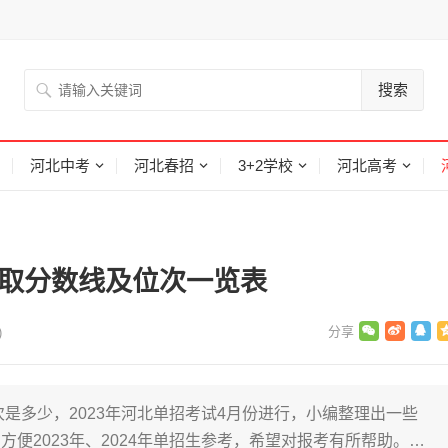
搜索
河北中考
河北春招
3+2学校
河北高考
录取分数线及位次一览表
)
次是多少，2023年河北单招考试4月份进行，小编整理出一些
便2023年、2024年单招生参考，希望对报考有所帮助。…