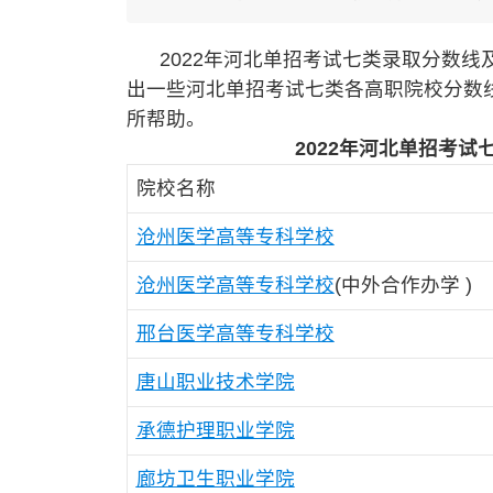
2022年河北单招考试七类录取分数线及
出一些河北单招考试七类各高职院校分数线信
所帮助。
2022年河北单招考
院校名称
沧州医学高等专科学校
沧州医学高等专科学校
(中外合作办学 )
邢台医学高等专科学校
唐山职业技术学院
承德护理职业学院
廊坊卫生职业学院