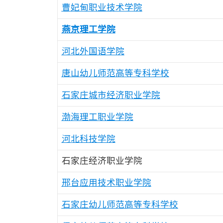
曹妃甸职业技术学院
燕京理工学院
河北外国语学院
唐山幼儿师范高等专科学校
石家庄城市经济职业学院
渤海理工职业学院
河北科技学院
石家庄经济职业学院
邢台应用技术职业学院
石家庄幼儿师范高等专科学校