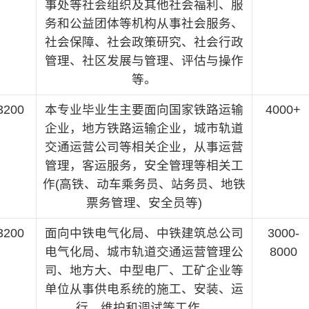
事处等社会组织及其他社会福利、服
务和公益团体等机构从事社会服务、
社会保障、社会政策研究、社会行政
管理、社区发展与管理、评估与操作
等。
3200
本专业毕业生主要面向国家铁路运输
4000+
企业，地方铁路运输企业，城市轨道
交通运营公司等相关企业，从事运营
管理，客运服务，安全管理等相关工
作(高铁、动车乘务员、站务员、地铁
票务管理、安全员等)
3200
面向中铁电气化局、中铁建筑总公司
3000-
电气化局、城市轨道交通运营管理公
8000
司、地方大、中型电厂、工矿企业等
单位从事供电系统的施工、安装、运
行、维护和调试等工作。