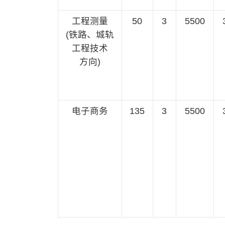
工程测量
50
3
5500
(铁路、城轨
工程技术
方向)
电子商务
135
3
5500