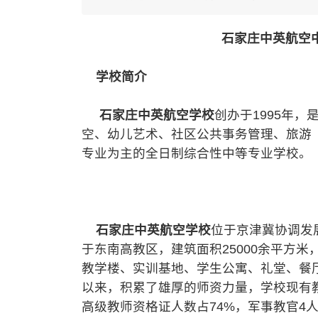
石家庄中英航空中
学校简介
石家庄中英航空学校
创办于1995年
空、幼儿艺术、社区公共事务管理、旅游
专业为主的全日制综合性中等专业学校。
石家庄中英航空学校
位于京津冀协调发
于东南高教区，建筑面积25000余平方米，
教学楼、实训基地、学生公寓、礼堂、餐
以来，积累了雄厚的师资力量，学校现有教
高级教师资格证人数占74%，军事教官4