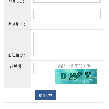
联系QQ：
*
家庭地址：
备注信息：
验证码：
请输入下图中的字符