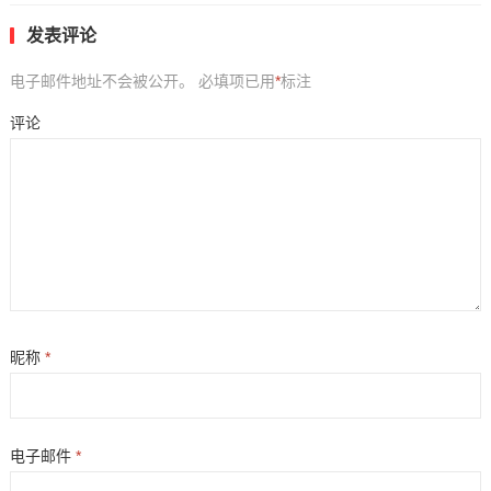
发表评论
电子邮件地址不会被公开。
必填项已用
*
标注
评论
昵称
*
电子邮件
*