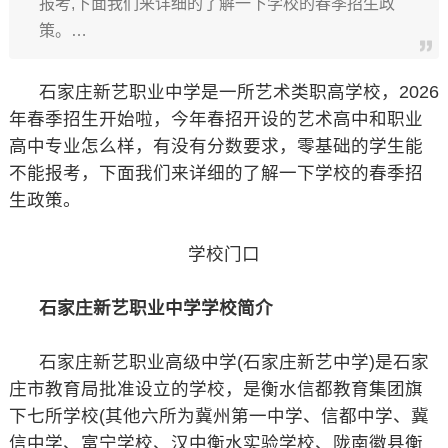
报考,下面我们来详细的了解一下学校的春季招生政
策。…
石家庄新艺职业中学是一所艺术类职高学校，2026
年春季招生开始啦，今年春招开设的艺术高中和职业
高中专业怎么样，有没有分数要求，零基础的学生能
不能报考，下面我们来详细的了解一下学校的春季招
生政策。
学校门口
石家庄新艺职业中学学校简介
石家庄新艺职业高级中学(石家庄新艺中学)是石家
庄市教育局批准设立的学校，是衡水信都教育集团旗
下七所学校(其他六所为冀州第一中学、信都中学、冀
信中学、富宁学校、汉中衡水实验学校、陇南徽县衡