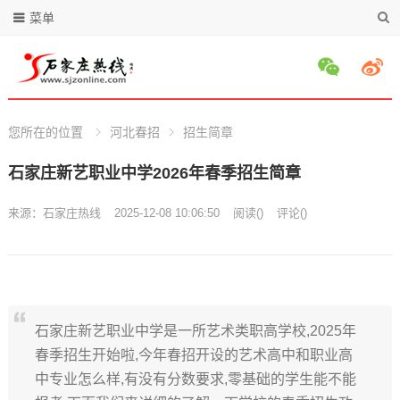
菜单
您所在的位置
河北春招
招生简章
石家庄新艺职业中学2026年春季招生简章
来源：
石家庄热线
2025-12-08 10:06:50
阅读
(
)
评论(
)
石家庄新艺职业中学是一所艺术类职高学校,2025年
春季招生开始啦,今年春招开设的艺术高中和职业高
中专业怎么样,有没有分数要求,零基础的学生能不能