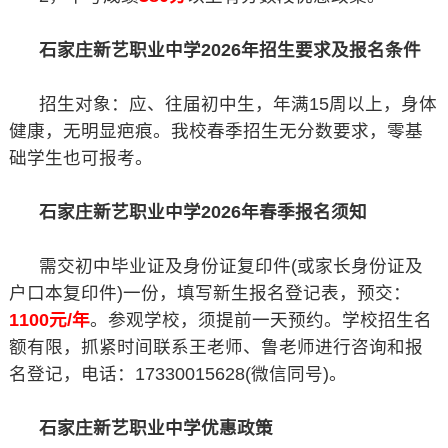
石家庄新艺职业中学2026年招生要求及报名条件
招生对象：应、往届初中生，年满15周以上，身体
健康，无明显疤痕。我校春季招生无分数要求，零基
础学生也可报考。
石家庄新艺职业中学2026年春季报名须知
需交初中毕业证及身份证复印件(或家长身份证及
户口本复印件)一份，填写新生报名登记表，预交：
1100元/年
。参观学校，须提前一天预约。学校招生名
额有限，抓紧时间联系王老师、鲁老师进行咨询和报
名登记，电话：17330015628(微信同号)。
石家庄新艺职业中学优惠政策