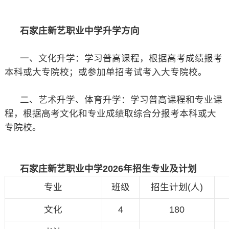
石家庄新艺职业中学升学方向
一、文化升学：学习普高课程，根据高考成绩报考
本科或大专院校；或参加单招考试考入大专院校。
二、艺术升学、体育升学：学习普高课程和专业课
程，根据高考文化和专业成绩取综合分报考本科或大
专院校。
石家庄新艺职业中学2026年招生专业及计划
专业
班级
招生计划(人)
文化
4
180