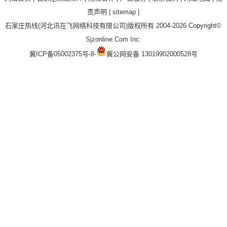
责声明
|
sitemap
|
石家庄热线
(河北讯在飞网络科技有限公司)版权所有 2004-2026 Copyright©
Sjzonline.Com Inc.
冀ICP备05002375号-8
-
冀公网安备 13019902000528号