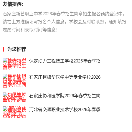
友情提醒:
石家庄新艺职业中学2026年春季招生简章招生报名预约登记中，
请在上方准确填写报名个人信息，学校会及时联系您，通知填报
志愿时间和录取时间等信息！
为您推荐
保定动力工程技工学校2026年春季招
石家庄柯棣华医学中等专业学校2026
石家庄协和医学院2026年春季招生简
河北省交通职业技术学校2026年春季