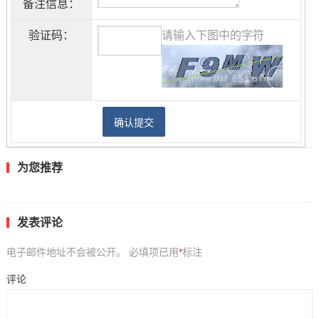
备注信息：
验证码：
请输入下图中的字符
为您推荐
发表评论
电子邮件地址不会被公开。
必填项已用
*
标注
评论