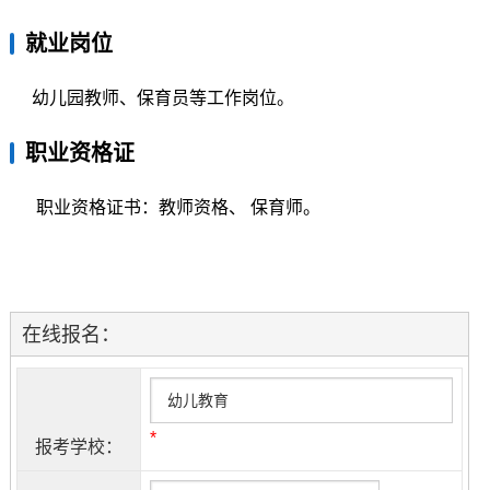
就业岗位
幼儿园教师、保育员等工作岗位。
职业资格证
职业资格证书：教师资格、 保育师。
在线报名：
*
报考学校：