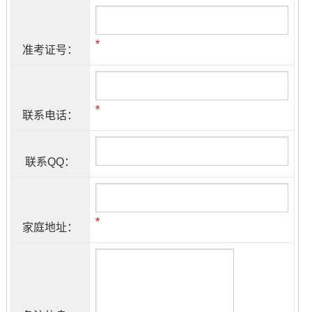
*
准考证号：
*
联系电话：
联系QQ：
*
家庭地址：