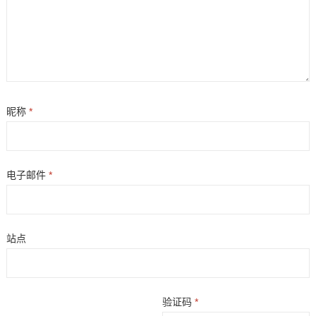
昵称
*
电子邮件
*
站点
验证码
*