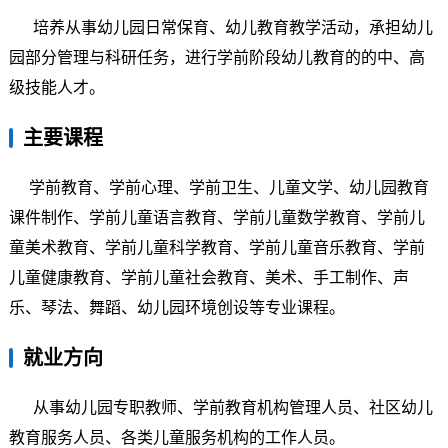
培养从事幼儿园日常保育、幼儿教育教学活动，承担幼儿
园部分管理与科研任务，进行学前阶段幼儿教育的的中、高
级技能人才。
主要课程
学前教育、学前心理、学前卫生、儿童文学、幼儿园教育
课件制作、学前儿童语言教育、学前儿童数学教育、学前儿
童美术教育、学前儿童科学教育、学前儿童音乐教育、学前
儿童健康教育、学前儿童社会教育、美术、手工制作、声
乐、琴法、舞蹈、幼儿园环境创设等专业课程。
就业方向
从事幼儿园专职教师、学前教育机构管理人员、社区幼儿
教育服务人员、各类儿童服务机构的工作人员。