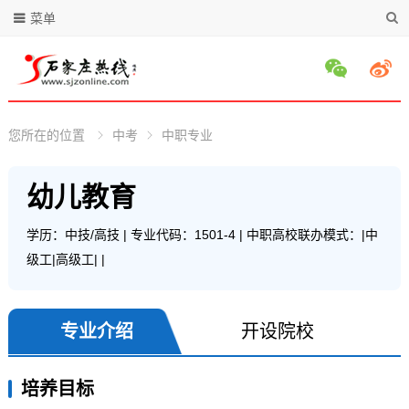
菜单
您所在的位置
中考
中职专业
幼儿教育
学历：中技/高技
专业代码：1501-4
中职高校联办模式：|中
级工|高级工|
专业介绍
开设院校
培养目标