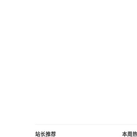
站长推荐
本周