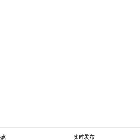
热点
实时发布