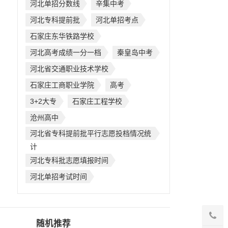
河北单招分数线
辛集中考
河北专科提前批
河北单招考点
石家庄东华铁路学校
河北高考成绩一分一档
秦皇岛中考
河北省交通职业技术学校
石家庄工商职业学院
高考
3+2大专
石家庄工程学校
沧州高中
河北省专科提前批平行志愿投档情况统
计
河北专科批志愿填报时间
河北单招考试时间
随机推荐