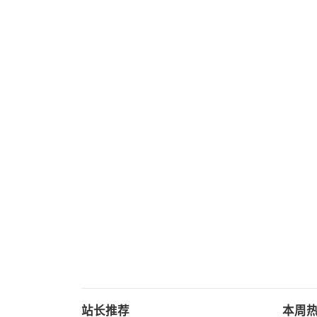
站长推荐
本周