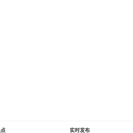
热点
实时发布