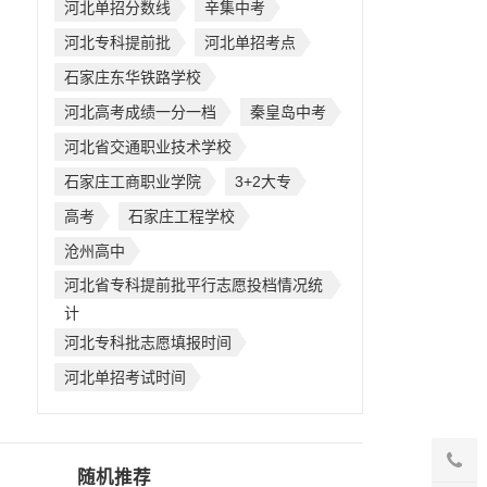
河北单招分数线
辛集中考
河北专科提前批
河北单招考点
石家庄东华铁路学校
河北高考成绩一分一档
秦皇岛中考
河北省交通职业技术学校
石家庄工商职业学院
3+2大专
高考
石家庄工程学校
沧州高中
河北省专科提前批平行志愿投档情况统
计
河北专科批志愿填报时间
河北单招考试时间
随机推荐