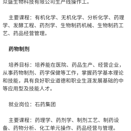
众盛生物科技有限公司生产线操作工。
主要课程：有机化学、无机化学、分析化学、药理
学、发酵工程、药剂学、生物制药机械、生物制药工
艺、药品经营管理。
药物制剂
培养目标：培养能在医院、药品生产、经营企业，
从事药物制剂、药学保健等工作，掌握药学基本理论
和技能，具有良好职业道德和职业生涯发展基础的中
等应用型及技能人才。
就业岗位：石药集团
主要课程：药理学、药剂学、制剂工艺、制药设
备、药物分析、化工单元操作、药品经营与管理。