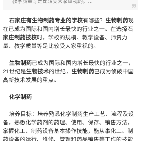
教学质量等是比较受大家重视的。…
石家庄有生物制药专业的学校
有哪些？
生物制药
现
在已成为国际和国内增长最快的行业之一。在选择石
家庄制药技校
时，学校的规模、教学设备、师资力
量、教学质量等是比较受大家重视的。
生物制药
已成为国际和国内增长最快的行业之一，
21世纪是
生物技术
的世纪，
生物制药
已成为侦破中国
高新技术发展的重点。
化学制药
培养目标：培养熟悉化学制药生产工艺、流程及设
备，熟悉化学药剂的药理、使用、保存、销售方法，
掌握化工、制药设备基本操作技能，能从事化工、制
药设备的运行、维修、管理和药品销售等工作的技能