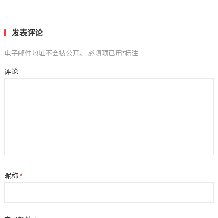
发表评论
电子邮件地址不会被公开。
必填项已用
*
标注
评论
昵称
*