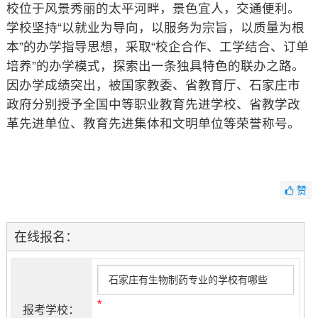
校位于风景秀丽的太平河畔，景色宜人，交通便利。
学校坚持“以就业为导向，以服务为宗旨，以质量为根
本”的办学指导思想，采取“校企合作、工学结合、订单
培养”的办学模式，探索出一条独具特色的联办之路。
因办学成绩突出，被国家教委、省教育厅、石家庄市
政府分别授予全国中等职业教育先进学校、省教学改
革先进单位、教育先进集体和文明单位等荣誉称号。
赞
在线报名：
*
报考学校：