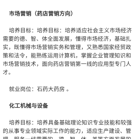
市场营销（药店营销方向）
培养目标：培养目标：培养适应社会主义市场经济
需要的德、智、体全面发展，懂得市场经济，基础扎
实，既懂得市场营销实务和管理，又熟悉国家经贸政
策和法令，能熟练运用计算机，掌握企业管理知识和
市场营销技术，面向药店营销第一线的应用型专门人
才。
就业岗位：石药大药房 。
化工机械与设备
培养目标：培养具备基础理论知识专业技能和较强
的从事专业领域实际工作的能力，适应生产建设、管