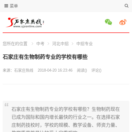
菜单
您所在的位置
中考
河北中招
中招专业
石家庄有生物制药专业的学校有哪些
来源：
石家庄热线
2018-04-20 16:23:46
阅读
(
)
评论(
)
石家庄有生物制药专业的学校有哪些？生物制药现在
已成为国际和国内增长最快的行业之一。在选择石家
庄制药技校时，学校的规模、教学设备、师资力量、