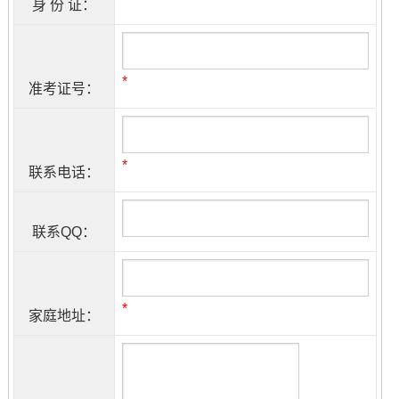
身 份 证：
*
准考证号：
*
联系电话：
联系QQ：
*
家庭地址：