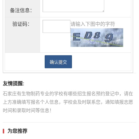
备注信息：
验证码：
请输入下图中的字符
友情提醒:
石家庄有生物制药专业的学校有哪些招生报名预约登记中，请在
上方准确填写报名个人信息，学校会及时联系您，通知填报志愿
时间和录取时间等信息！
为您推荐