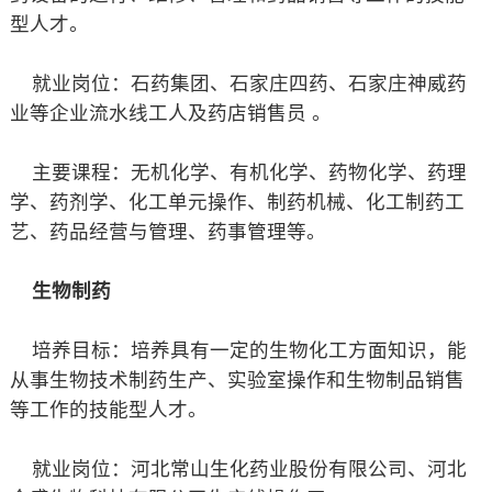
型人才。
就业岗位：石药集团、石家庄四药、石家庄神威药
业等企业流水线工人及药店销售员 。
主要课程：无机化学、有机化学、药物化学、药理
学、药剂学、化工单元操作、制药机械、化工制药工
艺、药品经营与管理、药事管理等。
生物制药
培养目标：培养具有一定的生物化工方面知识，能
从事生物技术制药生产、实验室操作和生物制品销售
等工作的技能型人才。
就业岗位：河北常山生化药业股份有限公司、河北