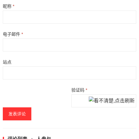
昵称
*
电子邮件
*
站点
验证码
*