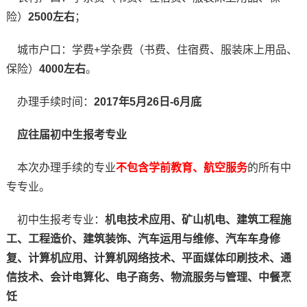
险）
2500左右
；
城市户口：学费+学杂费（书费、住宿费、服装床上用品、
保险）
4000左右
。
办理手续时间：
2017年5月26日-6月底
应往届初中生报考专业
本次办理手续的专业
不包含学前教育、航空服务
的所有中
专专业。
初中生报考专业：
机电技术应用、矿山机电、建筑工程施
工、工程造价、建筑装饰、汽车运用与维修、汽车车身修
复、计算机应用、计算机网络技术、平面媒体印刷技术、通
信技术、会计电算化、电子商务、物流服务与管理、中餐烹
饪