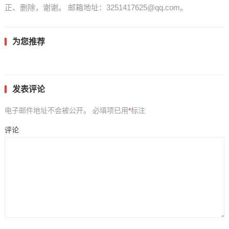
正、删除，谢谢。 邮箱地址：3251417625@qq.com。
为您推荐
发表评论
电子邮件地址不会被公开。
必填项已用
*
标注
评论