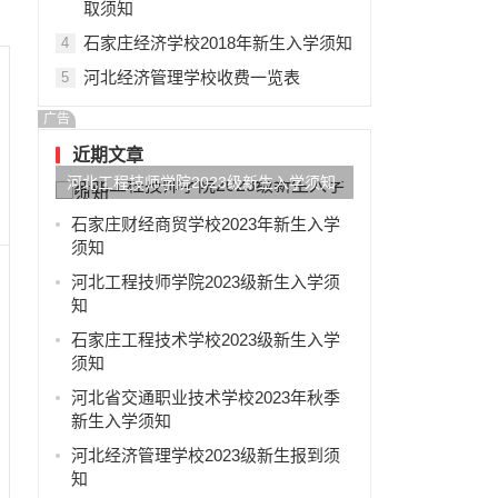
取须知
石家庄经济学校2018年新生入学须知
4
河北经济管理学校收费一览表
5
广告
近期文章
河北工程技师学院2023级新生入学须知
石家庄财经商贸学校2023年新生入学
须知
河北工程技师学院2023级新生入学须
知
石家庄工程技术学校2023级新生入学
须知
河北省交通职业技术学校2023年秋季
新生入学须知
河北经济管理学校2023级新生报到须
知