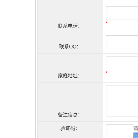
*
联系电话：
联系QQ：
*
家庭地址：
备注信息：
验证码：