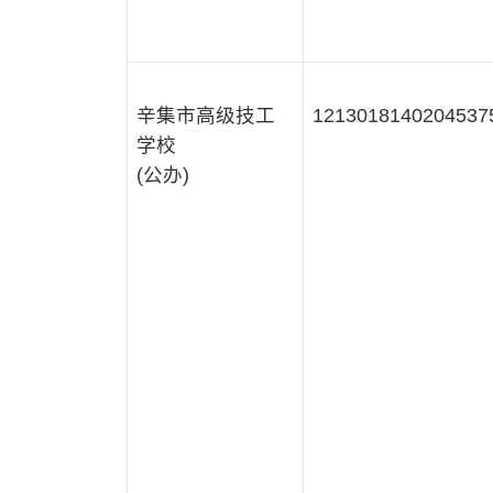
辛集市高级技工
1213018140204537
学校
(公办)