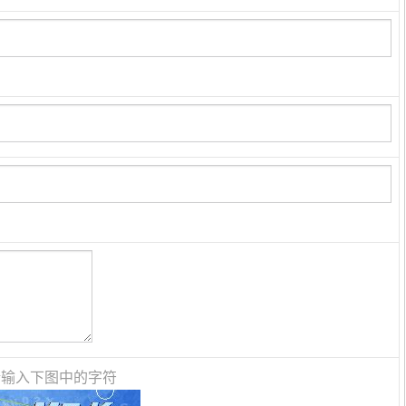
请输入下图中的字符