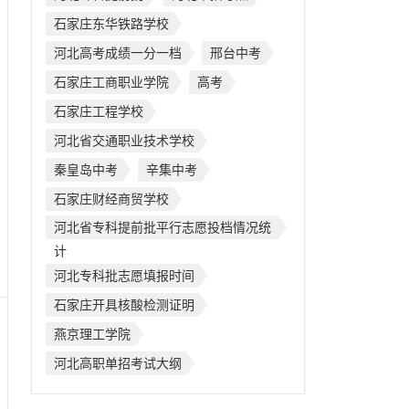
石家庄东华铁路学校
河北高考成绩一分一档
邢台中考
石家庄工商职业学院
高考
石家庄工程学校
河北省交通职业技术学校
秦皇岛中考
辛集中考
石家庄财经商贸学校
河北省专科提前批平行志愿投档情况统
计
河北专科批志愿填报时间
石家庄开具核酸检测证明
燕京理工学院
河北高职单招考试大纲