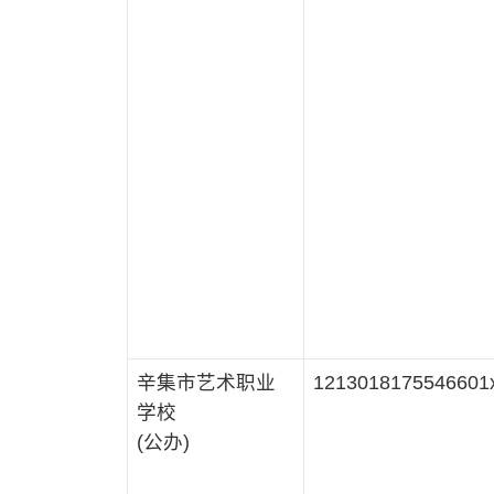
辛集市艺术职业
1213018175546601
学校
(公办)