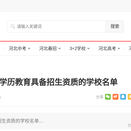
搜索
河北中考
河北春招
3+2学校
河北高考
校学历教育具备招生资质的学校名单
)
招生资质的学校名单…