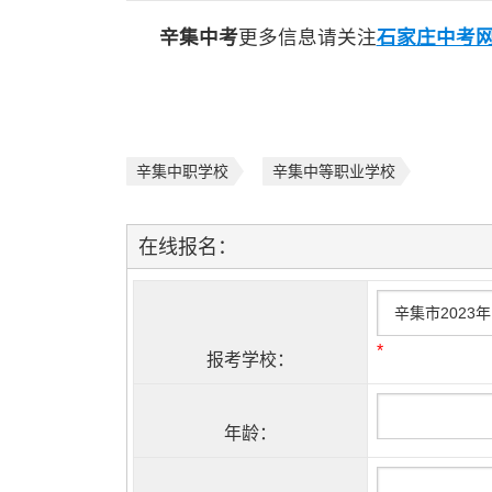
辛集中考
更多信息请关注
石家庄中考
辛集中职学校
辛集中等职业学校
在线报名：
*
报考学校：
年龄：