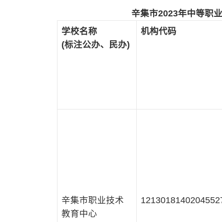
辛集市2023年中等
学校名称
机构代码
(标注公办、民办)
辛集市职业技术
1213018140204552
教育中心