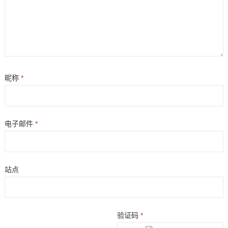
昵称
*
电子邮件
*
站点
验证码
*