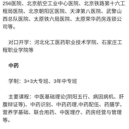
256医院、北京航空工业中心医院、北京铁路第十六工
程局医院、北京朝阳区医院、天津第八医院、武警山
西总队医院、太原铁六局医院、太原荣华药房连锁公
司等。
对口开学：河北化工医药职业技术学院、石家庄工
程职业学院等
中药
学制：3+3大专班、3年中专班
主要课程：中医基础理论(阴阳五行、病因病机、肝
腹辩证等)、中药识别、中药药理,中药配伍、药膳学、
营养学基础、联合用药、中医理疗、药房经营与管理
等。