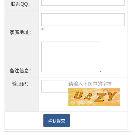
联系QQ：
*
家庭地址：
备注信息：
验证码：
请输入下图中的字符