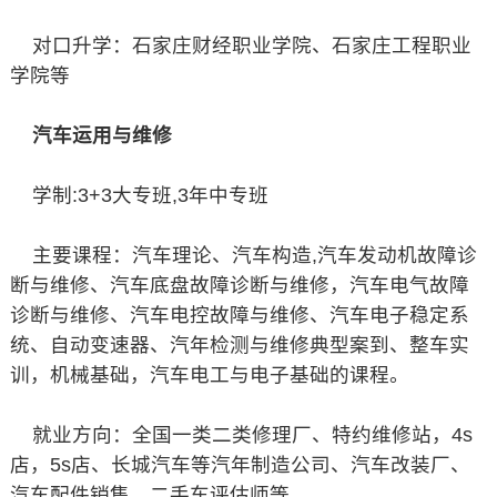
对口升学：石家庄财经职业学院、石家庄工程职业
学院等
汽车运用与维修
学制:3+3大专班,3年中专班
主要课程：汽车理论、汽车构造,汽车发动机故障诊
断与维修、汽车底盘故障诊断与维修，汽车电气故障
诊断与维修、汽车电控故障与维修、汽车电子稳定系
统、自动变速器、汽年检测与维修典型案到、整车实
训，机械基础，汽车电工与电子基础的课程。
就业方向：全国一类二类修理厂、特约维修站，4s
店，5s店、长城汽车等汽年制造公司、汽车改装厂、
汽车配件销售、二手车评估师等