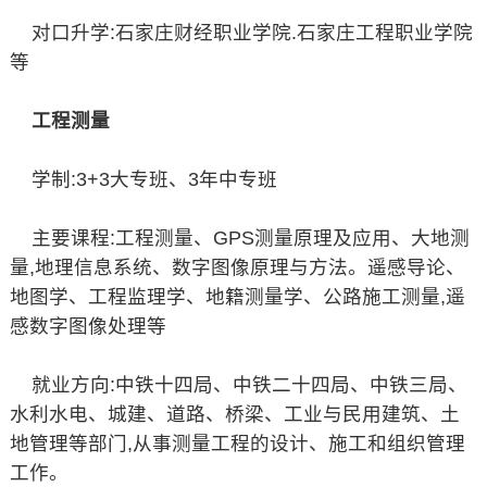
对口升学:石家庄财经职业学院.石家庄工程职业学院
等
工程测量
学制:3+3大专班、3年中专班
主要课程:工程测量、GPS测量原理及应用、大地测
量,地理信息系统、数字图像原理与方法。遥感导论、
地图学、工程监理学、地籍测量学、公路施工测量,遥
感数字图像处理等
就业方向:中铁十四局、中铁二十四局、中铁三局、
水利水电、城建、道路、桥梁、工业与民用建筑、土
地管理等部门,从事测量工程的设计、施工和组织管理
工作。