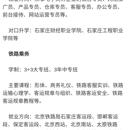
广员、产品专员、仓库专员、客服专员、办公专员、
前台接待、网站运营专员等。
对口升学：石家庄财经职业学院、石家庄工程职业
学院等
铁路乘务
学制：3+3大专班、3年中专班
主要课程：形体、商务礼仪、铁路客服实训、铁路
运输心理学、客运规章与组织、铁路客运安全、铁路
客运规章教程等。
就业方向：北京铁路局石家庄客运段、邯郸客运
段、保定客运段、北京西站、北京南站、太原铁路