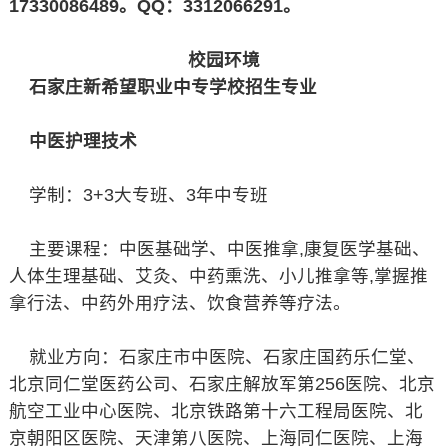
17330086489。QQ：3312066291。
校园环境
石家庄新希望职业中专学校招生专业
中医护理技术
学制：3+3大专班、3年中专班
主要课程：中医基础学、中医推拿,康复医学基础、
人体生理基础、艾灸、中药熏洗、小儿推拿等,掌握推
拿行法、中药外用疗法、饮食营养等疗法。
就业方向：石家庄市中医院、石家庄国药乐仁堂、
北京同仁堂医药公司、石家庄解放军第256医院、北京
航空工业中心医院、北京铁路第十六工程局医院、北
京朝阳区医院、天津第八医院、上海同仁医院、上海