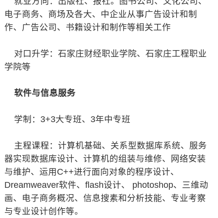
就业方向：出版社、报社。图书公司、文化公司、
电子商务、商场及各大、中企业从事广告设计和制
作、广告公司、书籍设计和制作等相关工作
对口升学：石家庄财经职业学院、石家庄工程职业
学院等
软件与信息服务
学制：3+3大专班、3年中专班
主程课程：计算机基础、关系型数据库系统、服务
器实现数据库设计、计算机的组装与维修、网络安装
与维护、运用C++进行面向对象的程序设计、
Dreamweaver软件、flash设计、 photoshop、三维动
画、电子商务概况、信息搜素和分析技能、专业考察
与专业设计创作等。