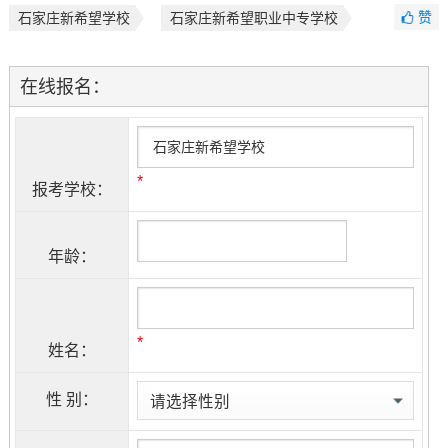
赞
石家庄新希望学校
石家庄新希望职业中专学校
在线报名：
*
报考学校：
年龄：
*
姓名：
性 别：