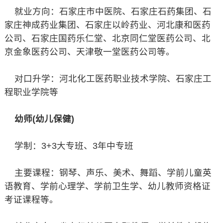
就业方向：石家庄市中医院、石家庄石药集团、石
家庄神成药业集团、石家庄以岭药业、河北康和医药
公司、石家庄国药乐仁堂、北京同仁堂医药公司、北
京金象医药公司、天津敬一堂医药公司等。
对口升学：河北化工医药职业技术学院、石家庄工
程职业学院等
幼师(幼儿保健)
学制：3+3大专班、3年中专班
主要课程：钢琴、声乐、美术、舞蹈、学前儿童英
语教育、学前心理学、学前卫生学、幼儿教师资格证
考证课程等。