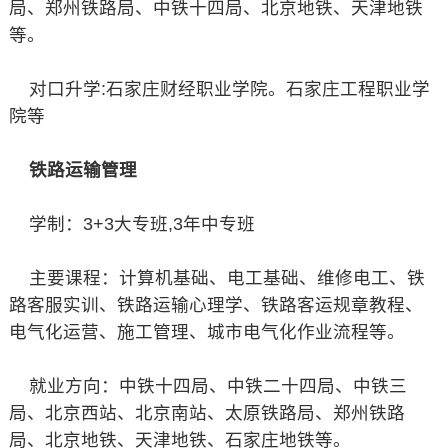
局、郑州铁路局、中铁十四局、北京地铁、天津地铁
等。
对口升学:石家庄财经职业学院。石家庄工程职业学
院等
铁路运输管理
学制：3+3大专班,3年中专班
主要课程：计算机基础、电工基础、维修电工、铁
路客服实训、铁路运输心理学、铁路客运规章教程、
电气化运营、施工管理、城市电气化作业流程等。
就业方向：中铁十四局、中铁二十四局、中铁三
局、北京西站、北京南站、太原铁路局、郑州铁路
局、北京地铁、天津地铁、石家庄地铁等。