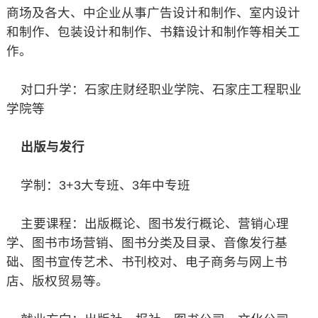
商场及各大、中企业从事广告设计和制作、室内设计
和制作、包装设计和制作、书籍设计和制作等相关工
作。
对口升学：石家庄财经职业学院、石家庄工程职业
学院等
出版与发行
学制：3+3大专班、3年中专班
主要课程：出版概论、图书发行概论、营销心理
学、图书市场营销、图书分类及目录、音像发行基
础、图书宣传艺术、书刊校对、电子商务与网上书
店、版权贸易等。