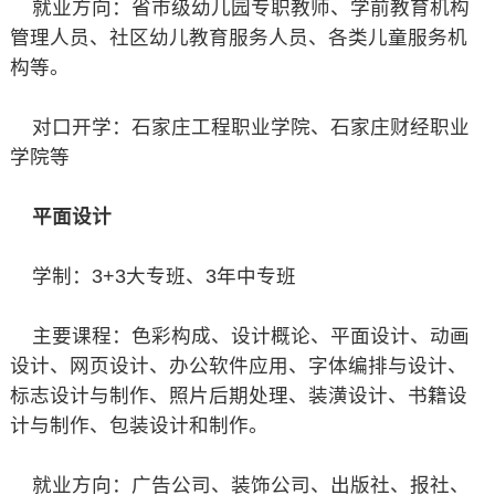
就业方向：省市级幼儿园专职教师、学前教育机构
管理人员、社区幼儿教育服务人员、各类儿童服务机
构等。
对口开学：石家庄工程职业学院、石家庄财经职业
学院等
平面设计
学制：3+3大专班、3年中专班
主要课程：色彩构成、设计概论、平面设计、动画
设计、网页设计、办公软件应用、字体编排与设计、
标志设计与制作、照片后期处理、装潢设计、书籍设
计与制作、包装设计和制作。
就业方向：广告公司、装饰公司、出版社、报社、