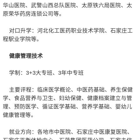
华山医院、武警山西总队医院、太原铁六局医院、太
原荣华药房连锁公司等。
对口升学：河北化工医药职业技术学院、石家庄工
程駅业学院等。
健康管理技术
学制：3+3大专班、3年中专班
主要评程：临床医学概论、中医药基础、养生保健
学、食品营养与卫生、妇幼保健、健康档案建立与管
理、预防医学、循证医学基础、营养学基础、婴幼儿
健康管理等。
就业方向：各地市中医院、石家庄中医康复医院、