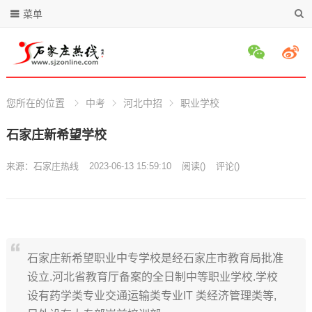
菜单
您所在的位置
中考
河北中招
职业学校
石家庄新希望学校
来源：
石家庄热线
2023-06-13 15:59:10
阅读
(
)
评论(
)
石家庄新希望职业中专学校是经石家庄市教育局批准
设立.河北省教育厅备案的全日制中等职业学校.学校
设有药学类专业交通运输类专业IT 类经济管理类等,