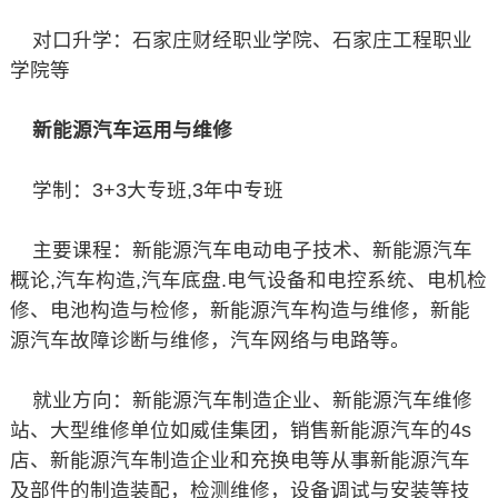
对口升学：石家庄财经职业学院、石家庄工程职业
学院等
新能源汽车运用与维修
学制：3+3大专班,3年中专班
主要课程：新能源汽车电动电子技术、新能源汽车
概论,汽车构造,汽车底盘.电气设备和电控系统、电机检
修、电池构造与检修，新能源汽车构造与维修，新能
源汽车故障诊断与维修，汽车网络与电路等。
就业方向：新能源汽车制造企业、新能源汽车维修
站、大型维修单位如威佳集团，销售新能源汽车的4s
店、新能源汽车制造企业和充换电等从事新能源汽车
及部件的制造装配，检测维修，设备调试与安装等技