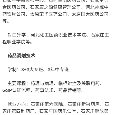
石家庄平衡体检中心、石药集团医药公司、石家主信
合医药公司、石家康之源健康管理公司、河北神威中
药饮片公司、太原荣华医药公司、太原国大医药公司
等。
对口升学：河北化工医药职业技术学院、石家庄工
程职业学院等。
药品调剂技术
学制：3+3大专班、3年中专班
主要课程：药理与病理、临柜辨症及关联用药、
GSP认证流程、药事法规、药品营销等。
就业方向：石家庄第六医院、石家庄新兴药房、石
家庄第四制药厂、石家庄国药乐仁堂、石家庄解放第