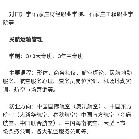
对口升学:石家庄财经职业学院。石家庄工程职业学
院等
民航运输管理
学制：3+3大专班、3年中专班
主要课程：形体、商务礼仪、航空概论、民航地勤
服务、航空服务心理、票务员岗位实训、机场地勤实
训，航空市场营销等。
就业方向：中国国际航空（奥凯航空）、中国东方
航空（大新华航空、春秋航空）中国南方航空（金鹿
航空、中国联合航空）、中国海南航空、大型上市一
级票务公司，各大航空服务公司等。