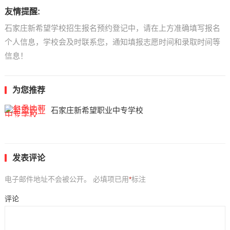
友情提醒:
石家庄新希望学校招生报名预约登记中，请在上方准确填写报名
个人信息，学校会及时联系您，通知填报志愿时间和录取时间等
信息！
为您推荐
石家庄新希望职业中专学校
发表评论
电子邮件地址不会被公开。
必填项已用
*
标注
评论