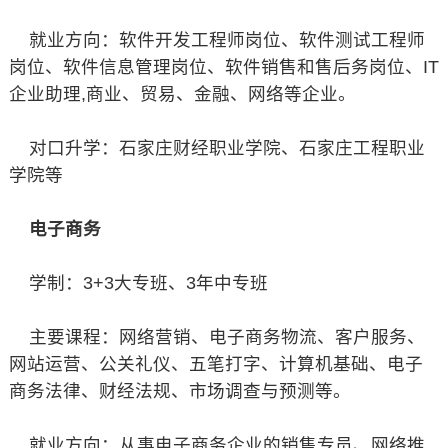
就业方向：软件开发工程师岗位、软件测试工程师
岗位、软件信息管理岗位、软件销售和售后务岗位、IT
企业助理,商业、贸易、金融、网络等企业。
对口升学：石家庄财经职业学院、石家庄工程职业
学院等
电子商务
学制：3+3大专班、3年中专班
主要课程：网络营销、电子商务物流、客户服务、
网站运营、公关礼仪、五笔打字、计算机基础、电子
商务法律、财经法规、市场调查与预测等。
就业方向：从事电子商务企业的销售专员、网络推