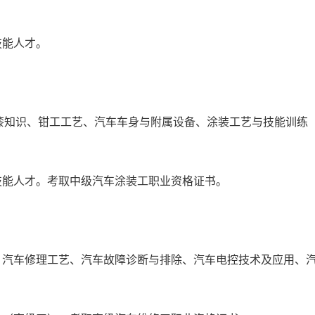
能人才。
漆知识、钳工工艺、汽车车身与附属设备、涂装工艺与技能训练
能人才。考取中级汽车涂装工职业资格证书。
汽车修理工艺、汽车故障诊断与排除、汽车电控技术及应用、