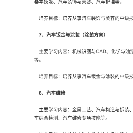
基本技能、汽车装饰与美容、汽车护理等。
培养目标：培养从事汽车装饰与美容的中级技
7、汽车钣金与涂装（涂装方向）
主要学习内容：机械识图与CAD、化学与油
等。
培养目标：培养从事汽车钣金与涂装的中级技
8、汽车维修
主要学习内容：金属工艺、汽车构造与拆装、
车综合检测、汽车维修专项技能等。