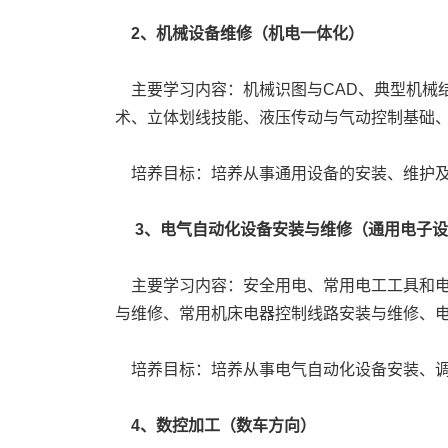
2、机械设备维修（机电一体化）
主要学习内容：机械识图与CAD、典型机械
术、立体划线技能、液压传动与气动控制基础
培养目标：培养从事通用设备的安装、维护及
3、电气自动化设备安装与维修（通用电子
主要学习内容：安全用电、常用电工工具和电
与维修、常用机床电器控制线路安装与维修、电
培养目标：培养从事电气自动化设备安装、调
4、数控加工（数车方向）