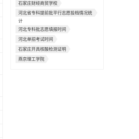
石家庄财经商贸学校
河北省专科提前批平行志愿投档情况统
计
河北专科批志愿填报时间
河北单招考试时间
石家庄开具核酸检测证明
燕京理工学院