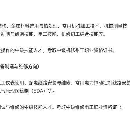
结构、金属材料选用与热处理、常用机械加工技术、机械测量技
、刮削与研磨技能、电工技能、机修钳工综合技能等。
操作的中级技能人才。考取中级机修钳工职业资格证书。
设备制造与维修方向）
工仪表使用、配电线路安装与维修、常用电力拖动控制线路安
气原理图绘制（EDA）等。
试与维修的中级技能人才。考取中级维修电工职业资格证书。