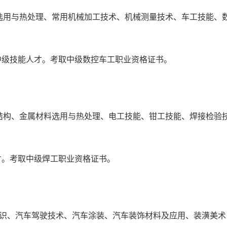
选用与热处理、常用机械加工技术、机械测量技术、车工技能、
级技能人才。考取中级数控车工职业资格证书。
结构、金属材料选用与热处理、电工技能、钳工技能、焊接检验
。考取中级焊工职业资格证书。
知识、汽车驾驶技术、汽车涂装、汽车装饰材料及应用、装潢美术