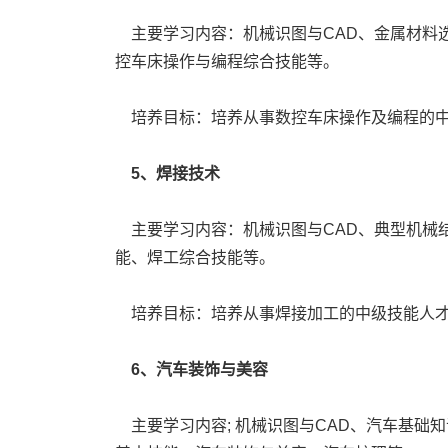
主要学习内容：机械识图与CAD、金属材料
控车床操作与编程综合技能等。
培养目标：培养从事数控车床操作及编程的中
5、焊接技术
主要学习内容：机械识图与CAD、典型机械
能、焊工综合技能等。
培养目标：培养从事焊接加工的中级技能人才
6、汽车装饰与美容
主要学习内容; 机械识图与CAD、汽车基础