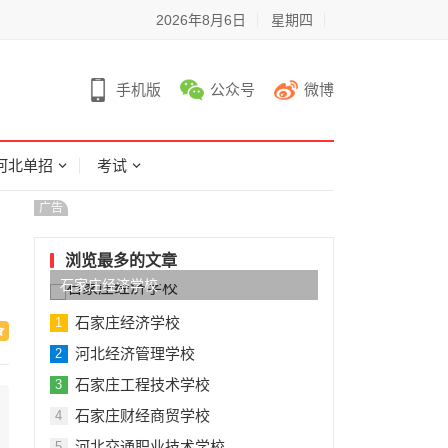
2026年8月6日
星期四
手机版
公众号
微博
河北单招
考试
广告
浏览最多的文章
石家庄经济学校
石家庄经济学校
1
河北经济管理学校
2
石家庄工程技术学校
3
石家庄财经商贸学校
4
河北交通职业技术学校
5