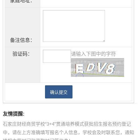
家庭地址：
备注信息：
验证码：
请输入下图中的字符
友情提醒:
石家庄财经商贸学校“3+4”贯通培养模式获批招生报名预约登记
中，请在上方准确填写报名个人信息，学校会及时联系您，通知