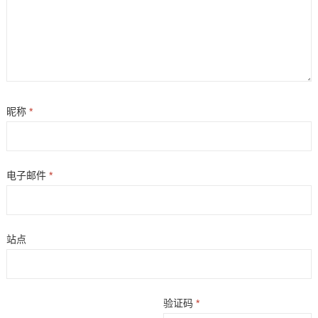
昵称
*
电子邮件
*
站点
验证码
*