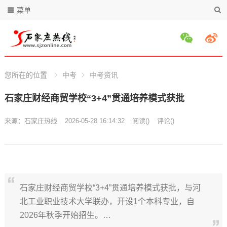
菜单
您所在的位置
中考
中考资讯
石家庄财经商贸学校“3+4”贯通培养模式获批
来源：
石家庄热线
2026-05-28 16:14:32
阅读
(
)
评论(
)
石家庄财经商贸学校“3+4”贯通培养模式获批，与河
北工业职业技术大学联办，开设1个本科专业，自
2026年秋季开始招生。…