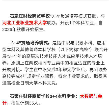
石家庄财经商贸学校
“3+4”贯通培养模式获批，与
河北工业职业技术大学
联办，开设1个本科专业，自
2026年秋季开始招生。
“
3+4”贯通培养模式。
是指中职与职教本科、应用
型本科及其他普通本科学校（以下简称“高校”）联合开
展“3+4”年的高层次技术技能人才或应用技术人才培
养，原则上在两校相同专业类中的相互适宜的专业上
开展对接。学生在中职完成3年规定学业后，再到联办
高校完成4年规定学业课程，符合毕业要求的，取得普
通高校全日制大学本科文凭。
石家庄财经商贸学校3+4本科专业：
大数据与会
计
，招生计划35人。