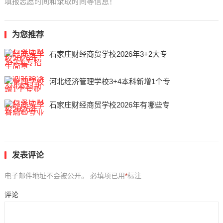
填报志愿时间和录取时间等信息！
为您推荐
石家庄财经商贸学校2026年3+2大专
河北经济管理学校3+4本科新增1个专
石家庄财经商贸学校2026年有哪些专
发表评论
电子邮件地址不会被公开。
必填项已用
*
标注
评论