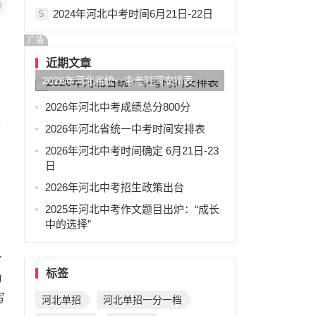
2024年河北中考时间6月21日-22日
5
广告
近期文章
2026年河北省统一中考时间安排表
2026年河北中考成绩总分800分
合
2026年河北省统一中考时间安排表
2026年河北中考时间确定 6月21日-23
日
2026年河北中考招生政策出台
2025年河北中考作文题目出炉：“成长
中的选择”
合
标签
为
写
河北单招
河北单招一分一档