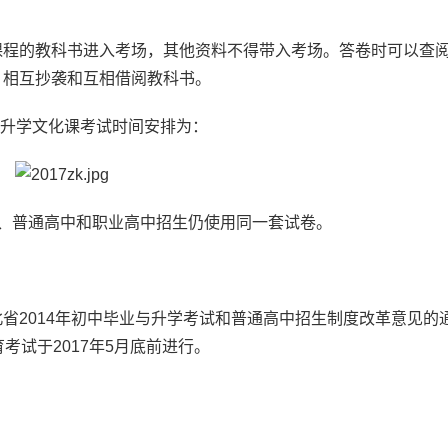
程的教科书进入考场，其他资料不得带入考场。答卷时可以查
、相互抄袭和互相借阅教科书。
生升学文化课考试时间安排为：
普通高中和职业高中招生仍使用同一套试卷。
2014年初中毕业与升学考试和普通高中招生制度改革意见的
考试于2017年5月底前进行。