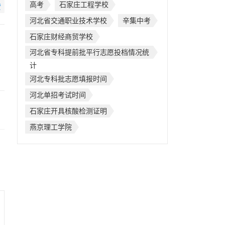
高考
石家庄工程学校
赞
河北省交通职业技术学校
辛集中考
石家庄财经商贸学校
河北省专科提前批平行志愿投档情况统
计
河北专科批志愿填报时间
河北单招考试时间
石家庄开具核酸检测证明
燕京理工学院