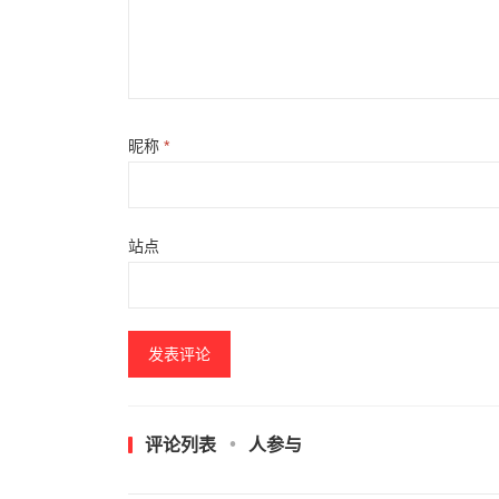
昵称
*
站点
评论列表
人参与