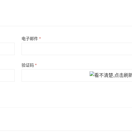
电子邮件
*
验证码
*