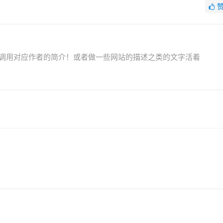
调用对应作者的简介！或者做一些网站的描述之类的文字活着