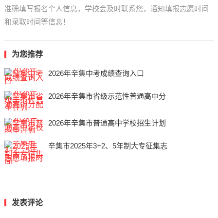
准确填写报名个人信息，学校会及时联系您，通知填报志愿时间
和录取时间等信息！
为您推荐
2026年辛集中考成绩查询入口
2026年辛集市省级示范性普通高中分
2026年辛集市普通高中学校招生计划
辛集市2025年3+2、5年制大专征集志
发表评论