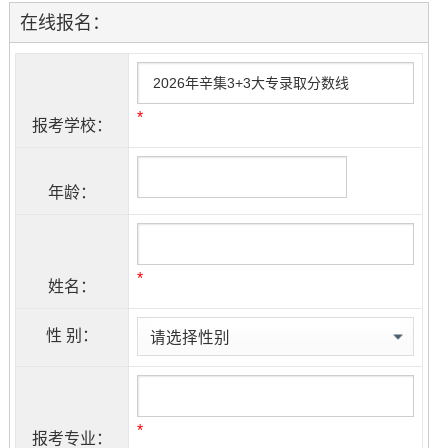
在线报名：
*
报考学校：
年龄：
*
姓名：
性 别：
*
报考专业：