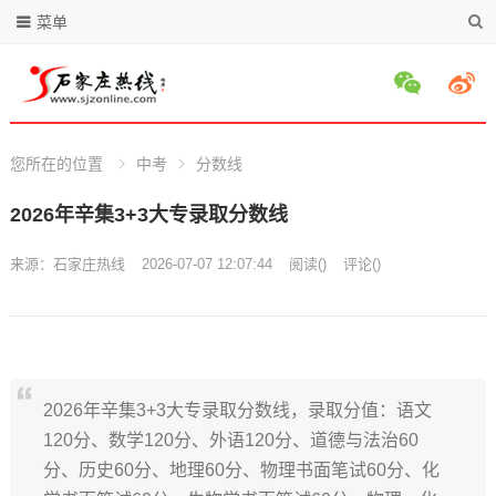
菜单
您所在的位置
中考
分数线
2026年辛集3+3大专录取分数线
来源：
石家庄热线
2026-07-07 12:07:44
阅读
(
)
评论(
)
2026年辛集3+3大专录取分数线，录取分值：语文
120分、数学120分、外语120分、道德与法治60
分、历史60分、地理60分、物理书面笔试60分、化