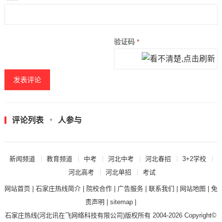
验证码
*
评论列表
人参与
新闻频道
教育频道
中考
河北中考
河北春招
3+2学校
河北高考
河北单招
考试
网站首页
|
石家庄热线简介
|
院校合作
|
广告服务
|
联系我们
|
网站地图
|
免
责声明
|
sitemap
|
石家庄热线
(河北讯在飞网络科技有限公司)版权所有 2004-2026 Copyright©