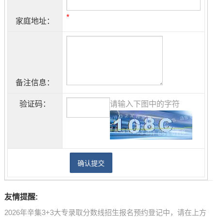
*
家庭地址：
备注信息：
验证码：
请输入下图中的字符
友情提醒:
2026年辛集3+3大专录取分数线招生报名预约登记中，请在上方