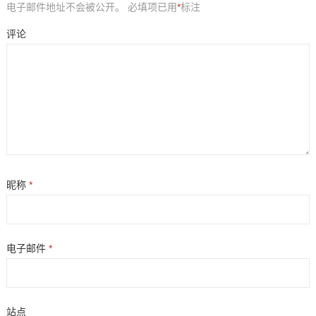
电子邮件地址不会被公开。
必填项已用
*
标注
评论
昵称
*
电子邮件
*
站点