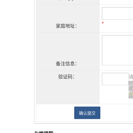
*
家庭地址：
备注信息：
验证码：