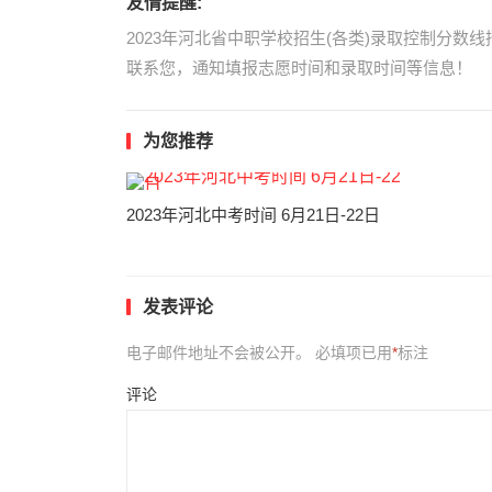
友情提醒:
2023年河北省中职学校招生(各类)录取控制分
联系您，通知填报志愿时间和录取时间等信息！
为您推荐
2023年河北中考时间 6月21日-22日
发表评论
电子邮件地址不会被公开。
必填项已用
*
标注
评论