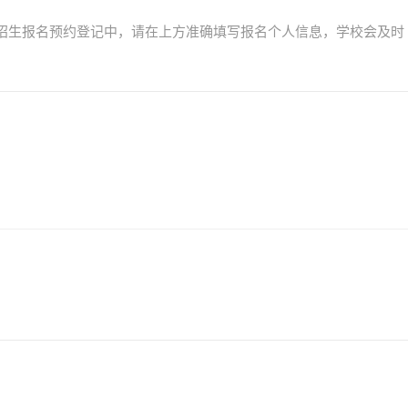
数线招生报名预约登记中，请在上方准确填写报名个人信息，学校会及时