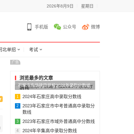
2026年8月9日
星期日
手机版
公众号
微博
河北单招
考试
广告
浏览最多的文章
石家庄东华铁路学校2023年录取分数线
2024年石家庄高中录取分数线
1
2023年石家庄市中考普通高中录取分
2
数线
2023年石家庄市域外普通高中分数线
3
2024年辛集高中录取分数线
4