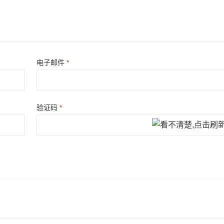
电子邮件
*
验证码
*