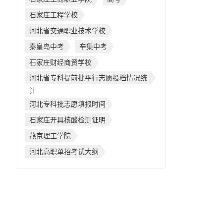
石家庄工程学校
河北省交通职业技术学校
秦皇岛中考
辛集中考
石家庄财经商贸学校
河北省专科提前批平行志愿投档情况统
计
河北专科批志愿填报时间
石家庄开具核酸检测证明
燕京理工学院
河北高职单招考试大纲