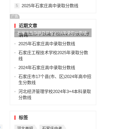
2025年石家庄高中录取分数线
5
广告
近期文章
石家庄东华铁路学校2023年录取分数线
2025年石家庄高中录取分数线
石家庄工程技术学校2025年录取分数
线
2024年石家庄高中录取分数线
石家庄市17个县(市、区)2024年高中招
生分数线
河北经济管理学校2024年3+4本科录取
分数线
标签
赞
河北单招
石家庄中考