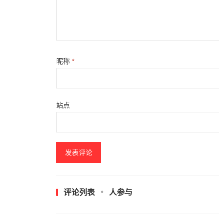
昵称
*
站点
评论列表
人参与