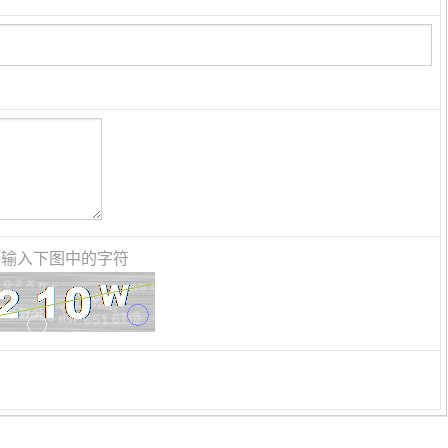
请输入下图中的字符