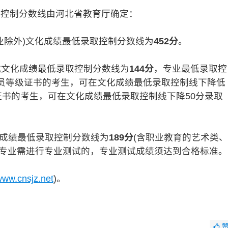
取控制分数线由河北省教育厅确定：
业除外)文化成绩最低录取控制分数线为
452分
。
式文化成绩最低录取控制分数线为
144分
，专业最低录取控
动员等级证书的考生，可在文化成绩最低录取控制线下降低
等级证书的考生，可在文化成绩最低录取控制线下降50分录取
化成绩最低录取控制分数线为
189分
(含职业教育的艺术类、
类专业需进行专业测试的，专业测试成绩须达到合格标准。
ww.cnsjz.net
)。