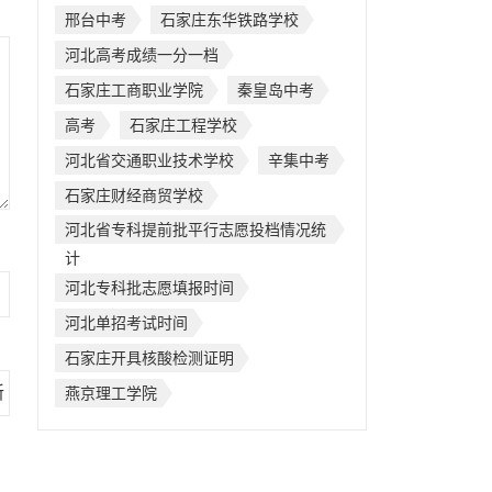
邢台中考
石家庄东华铁路学校
河北高考成绩一分一档
石家庄工商职业学院
秦皇岛中考
高考
石家庄工程学校
河北省交通职业技术学校
辛集中考
石家庄财经商贸学校
河北省专科提前批平行志愿投档情况统
计
河北专科批志愿填报时间
河北单招考试时间
石家庄开具核酸检测证明
燕京理工学院