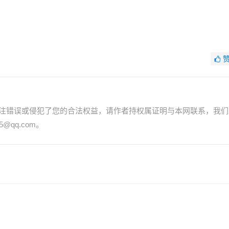
注错误或侵犯了您的合法权益，请作者持权属证明与本网联系，我们
@qq.com。