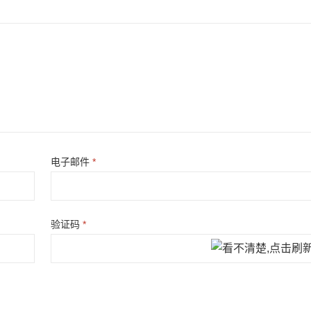
电子邮件
*
验证码
*