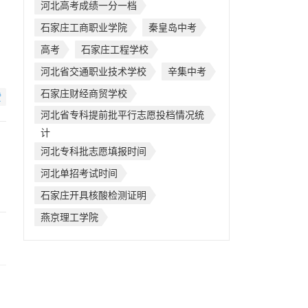
河北高考成绩一分一档
石家庄工商职业学院
秦皇岛中考
高考
石家庄工程学校
河北省交通职业技术学校
辛集中考
石家庄财经商贸学校
赞
河北省专科提前批平行志愿投档情况统
计
河北专科批志愿填报时间
河北单招考试时间
石家庄开具核酸检测证明
燕京理工学院