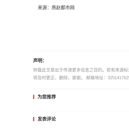
来源：燕赵都市网
声明：
转载此文是出于传递更多信息之目的。若有来源标
将及时更正、删除，谢谢。 邮箱地址：3251417625
为您推荐
发表评论