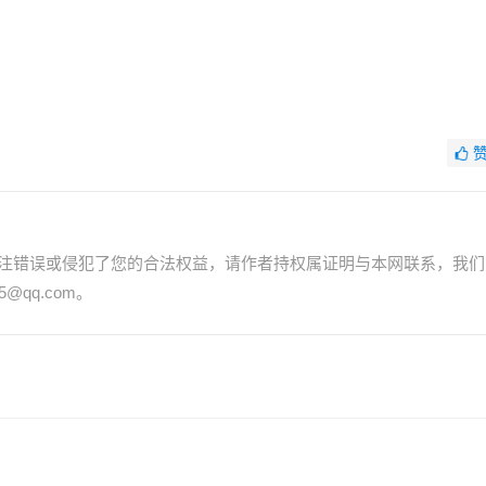
注错误或侵犯了您的合法权益，请作者持权属证明与本网联系，我们
@qq.com。