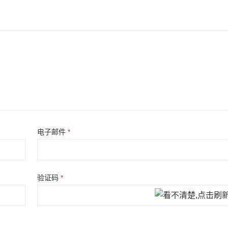
电子邮件
*
验证码
*