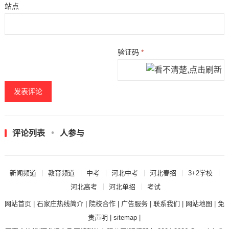
站点
验证码
*
评论列表
人参与
新闻频道
教育频道
中考
河北中考
河北春招
3+2学校
河北高考
河北单招
考试
网站首页
|
石家庄热线简介
|
院校合作
|
广告服务
|
联系我们
|
网站地图
|
免
责声明
|
sitemap
|