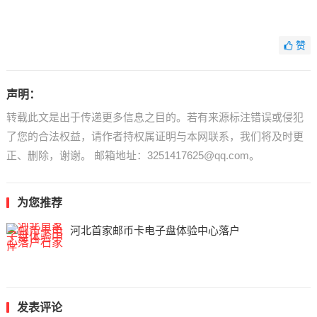
赞
声明：
转载此文是出于传递更多信息之目的。若有来源标注错误或侵犯
了您的合法权益，请作者持权属证明与本网联系，我们将及时更
正、删除，谢谢。 邮箱地址：3251417625@qq.com。
为您推荐
河北首家邮币卡电子盘体验中心落户
发表评论