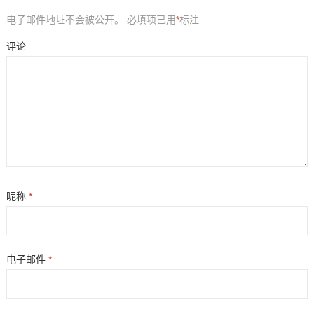
电子邮件地址不会被公开。
必填项已用
*
标注
评论
昵称
*
电子邮件
*