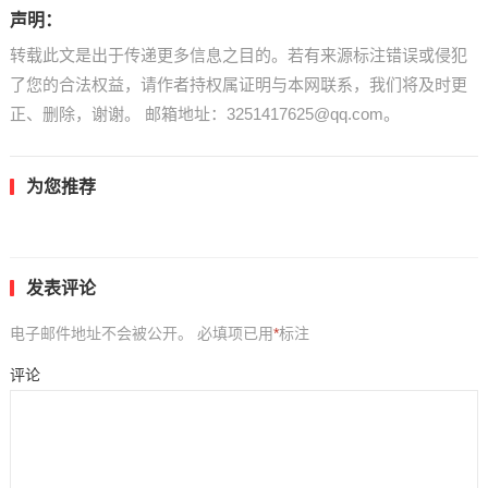
声明：
转载此文是出于传递更多信息之目的。若有来源标注错误或侵犯
了您的合法权益，请作者持权属证明与本网联系，我们将及时更
正、删除，谢谢。 邮箱地址：3251417625@qq.com。
为您推荐
发表评论
电子邮件地址不会被公开。
必填项已用
*
标注
评论