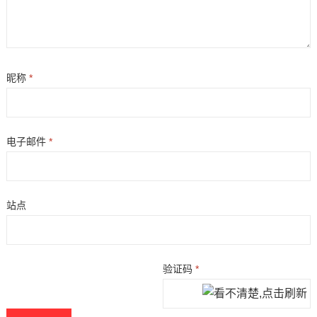
昵称
*
电子邮件
*
站点
验证码
*