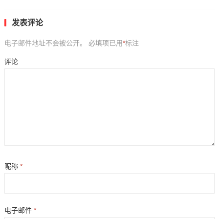
发表评论
电子邮件地址不会被公开。
必填项已用
*
标注
评论
昵称
*
电子邮件
*