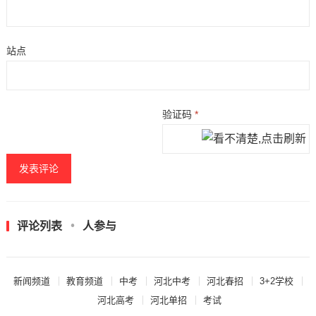
站点
验证码
*
评论列表
人参与
新闻频道
教育频道
中考
河北中考
河北春招
3+2学校
河北高考
河北单招
考试