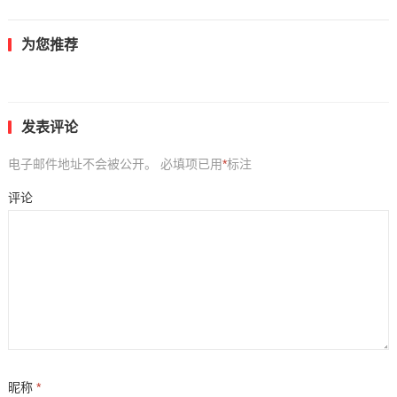
为您推荐
发表评论
电子邮件地址不会被公开。
必填项已用
*
标注
评论
昵称
*