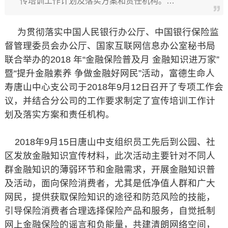
传培训工作计划及落实方案和责任机构。…
为贯彻落实中国人民银行办公厅、中国银行保险监
督管理委员会办公厅、国家互联网信息办公室秘书局
联合举办的2018 年“金融保险普及月 金融知识进万家”
暨“提升金融素养 争做金融好网民”活动，富德生命人
寿唐山中心支公司于2018年9月12日召开了专项工作会
议，并结合分公司的工作要求制定了宣传培训工作计
划及落实方案和责任机构。
2018年9月15日唐山中支组织员工先后到公园、社
区发放金融知识宣传材料，此次活动主要针对不同人
群金融知识的薄弱环节和金融需求，开展金融知识普
及活动，面向保险消费者，尤其是低净值人群和广大
网民，提供获取保险知识的途径和防范风险的技能，
引导保险消费者合理选择保险产品和服务，自觉抵制
网上金融保险的谣言和负能量，共建清朗网络空间，