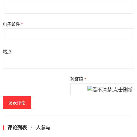
电子邮件
*
站点
验证码
*
评论列表
人参与