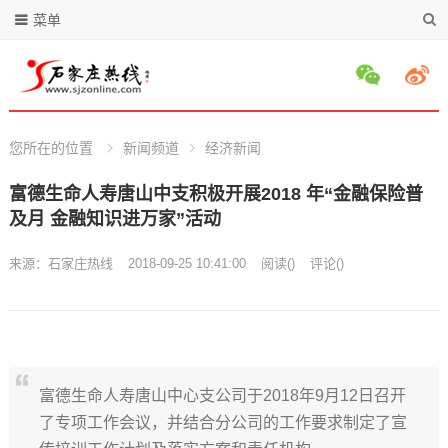
菜单
您所在的位置
新闻频道
经济新闻
富德生命人寿唐山中支积极开展2018 年“金融保险普
及月 金融知识进万家”活动
来源：
石家庄热线
2018-09-25 10:41:00
阅读
(
)
评论(
)
富德生命人寿唐山中心支公司于2018年9月12日召开
了专项工作会议，并结合分公司的工作要求制定了宣