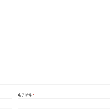
电子邮件
*