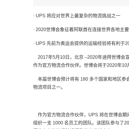
· UPS 将应对世界上最复杂的物流挑战之一
· 2020世博会象征着阿联酋在连接世界各地主
· UPS 先前为奥运会提供的运输经验将有利于2
2017年5月10日，北京 –2020年迪拜世博
作为官方物流合作伙伴。世博会将于2020年10
本届世博会预计将有 180 多个国家和地区参
物流项目之一。
作为官方物流合作伙伴，UPS 将在世博会期间提
组织一支 1000 名员工的团队。该团队参与了2