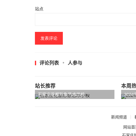
站点
评论列表
人参与
站长推荐
本周
石家庄花都形象艺术学校
202
新闻频道
网站首
石家庄