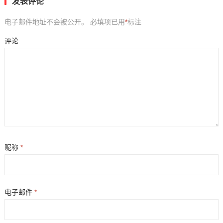
发表评论
电子邮件地址不会被公开。
必填项已用
*
标注
评论
昵称
*
电子邮件
*