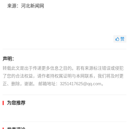
来源：河北新闻网
赞
声明：
转载此文是出于传递更多信息之目的。若有来源标注错误或侵犯
了您的合法权益，请作者持权属证明与本网联系，我们将及时更
正、删除，谢谢。 邮箱地址：3251417625@qq.com。
为您推荐