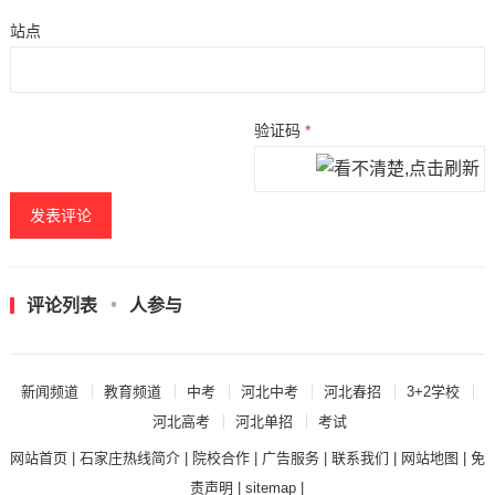
站点
验证码
*
评论列表
人参与
新闻频道
教育频道
中考
河北中考
河北春招
3+2学校
河北高考
河北单招
考试
网站首页
|
石家庄热线简介
|
院校合作
|
广告服务
|
联系我们
|
网站地图
|
免
责声明
|
sitemap
|