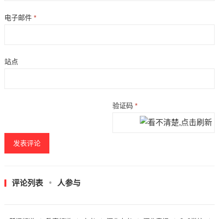
电子邮件
*
站点
验证码
*
评论列表
人参与