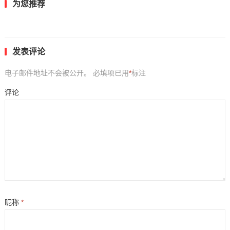
为您推荐
发表评论
电子邮件地址不会被公开。
必填项已用
*
标注
评论
昵称
*