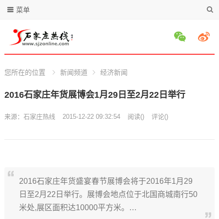
菜单
您所在的位置
新闻频道
经济新闻
2016石家庄年货展博会1月29日至2月22日举行
来源：
石家庄热线
2015-12-22 09:32:54
阅读
(
)
评论(
)
2016石家庄年货盛宴春节展博会将于2016年1月29
日至2月22日举行。展博会地点位于北国商城南行50
米处,展区面积达10000平方米。…