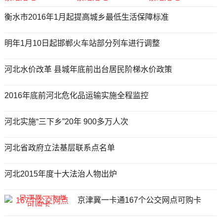
衡水市2016年1月起提高城乡最低生活保障标准
明年1月10日起邯郸火车站部分列车进行调整
河北水价改革 县城年底前出台居民阶梯水价政策
2016年底前河北危化品运输实施全程监控
河北实施“三下乡”20年 900多万人次
河北省政府立法基层联系点名单
河北2015年度十大法治人物出炉
京津冀一卡通167个公交网点可购卡