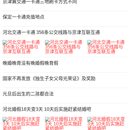
京津冀交通一卡通三地刷卡方式不同
保定一卡通充值地点
河北交通一卡通 356条公交线路与京津互联互通
晚婚晚育没有晚婚假晚育假
国家不再发放《独生子女父母光荣证》及奖励
元旦后出生的二孩都合法
河北婚假18天变3天 10天后实施赶紧结婚吧