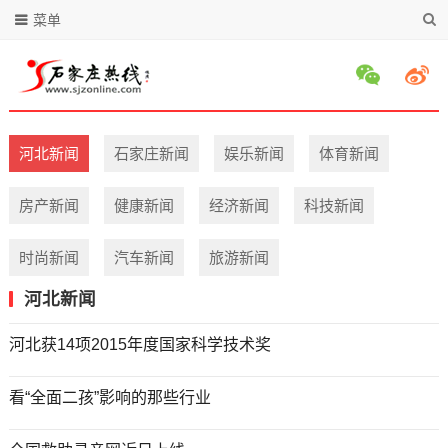
菜单
河北新闻
石家庄新闻
娱乐新闻
体育新闻
房产新闻
健康新闻
经济新闻
科技新闻
时尚新闻
汽车新闻
旅游新闻
河北新闻
河北获14项2015年度国家科学技术奖
看“全面二孩”影响的那些行业