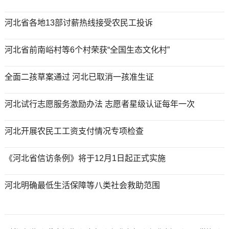
河北省各地13部讨薪热线接受农民工投诉
河北省前南峪村等6个村荣获“全国生态文化村”
全面二孩草案通过 河北已取消一孩准生证
河北试行志愿服务激励办法 志愿者星级认证每年一次
河北开展农民工工资支付情况专项检查
《河北省信访条例》将于12月1日起正式实施
河北明确最低生活保障等八类社会救助范围