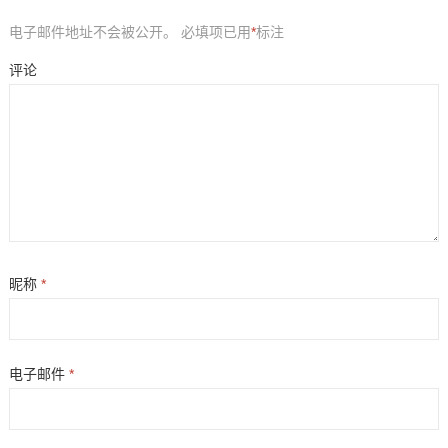
电子邮件地址不会被公开。
必填项已用
*
标注
评论
昵称
*
电子邮件
*