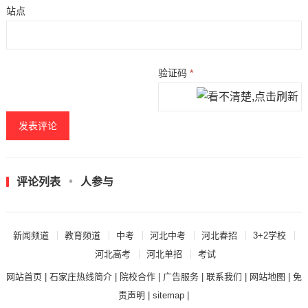
站点
验证码
*
评论列表
人参与
新闻频道
教育频道
中考
河北中考
河北春招
3+2学校
河北高考
河北单招
考试
网站首页
|
石家庄热线简介
|
院校合作
|
广告服务
|
联系我们
|
网站地图
|
免
责声明
|
sitemap
|