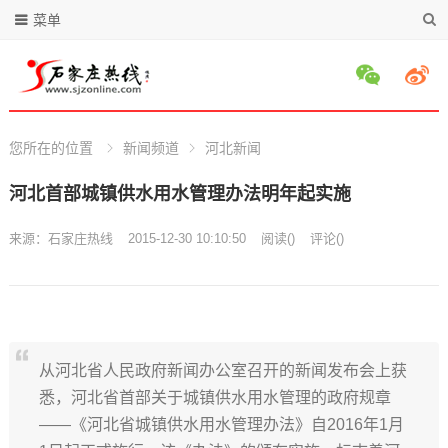
菜单
您所在的位置
新闻频道
河北新闻
河北首部城镇供水用水管理办法明年起实施
来源：
石家庄热线
2015-12-30 10:10:50
阅读
(
)
评论(
)
从河北省人民政府新闻办公室召开的新闻发布会上获
悉，河北省首部关于城镇供水用水管理的政府规章
——《河北省城镇供水用水管理办法》自2016年1月