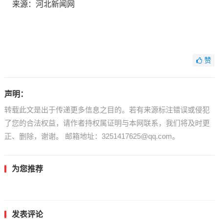
来源：河北新闻网
赞
声明：
转载此文是出于传递更多信息之目的。若有来源标注错误或侵犯
了您的合法权益，请作者持权属证明与本网联系，我们将及时更
正、删除，谢谢。 邮箱地址：3251417625@qq.com。
为您推荐
发表评论