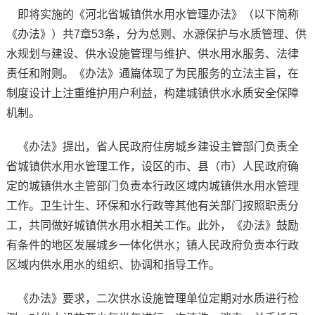
即将实施的《河北省城镇供水用水管理办法》（以下简称
《办法》）共7章53条，分为总则、水源保护与水质管理、供
水规划与建设、供水设施管理与维护、供水用水服务、法律
责任和附则。《办法》通篇体现了为民服务的立法主旨，在
制度设计上注重维护用户利益，构建城镇供水水质安全保障
机制。
《办法》提出，省人民政府住房城乡建设主管部门负责全
省城镇供水用水管理工作，设区的市、县（市）人民政府确
定的城镇供水主管部门负责本行政区域内城镇供水用水管理
工作。卫生计生、环保和水行政等其他有关部门按照职责分
工，共同做好城镇供水用水相关工作。此外，《办法》鼓励
有条件的地区发展城乡一体化供水；镇人民政府负责本行政
区域内供水用水的组织、协调和指导工作。
《办法》要求，二次供水设施管理单位定期对水质进行检