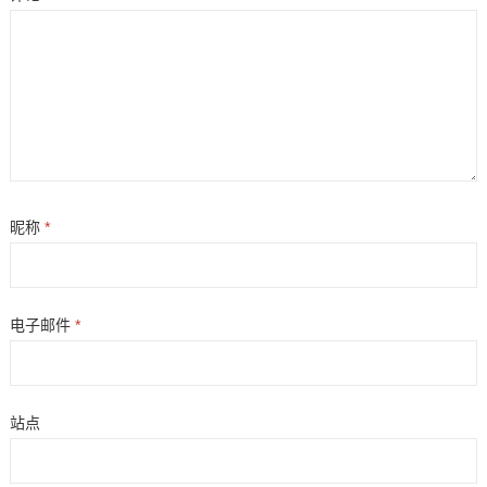
昵称
*
电子邮件
*
站点