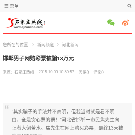
菜单
您所在的位置
新闻频道
河北新闻
邯郸男子网购彩票被骗13万元
来源：
石家庄热线
2015-10-09 10:30:57
阅读
(
)
评论(
)
“其实骗子的手法并不高明，但我当时就是看不明
白，全是贪心惹的祸！”河北省邯郸一市民焦先生向
记者大倒苦水。焦先生在网上购买彩票，最终13天被