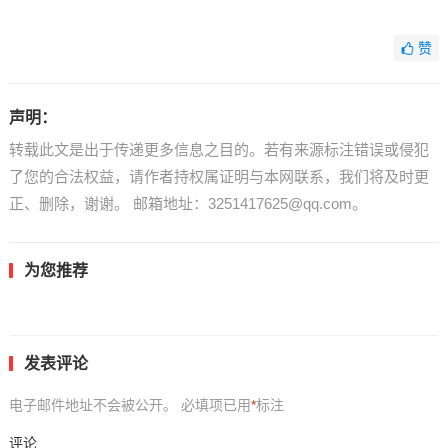
赞
声明：
转载此文是出于传递更多信息之目的。若有来源标注错误或侵犯
了您的合法权益，请作者持权属证明与本网联系，我们将及时更
正、删除，谢谢。 邮箱地址：3251417625@qq.com。
为您推荐
发表评论
电子邮件地址不会被公开。
必填项已用
*
标注
评论