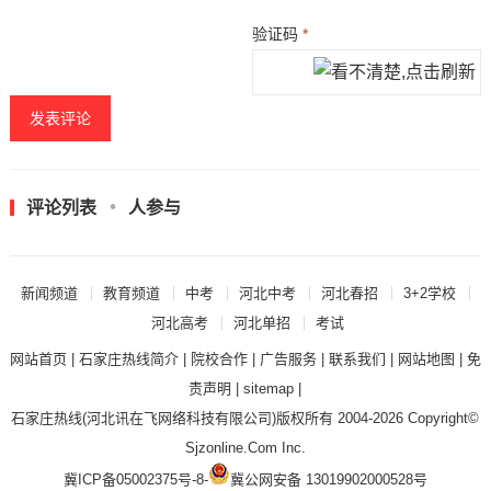
验证码
*
评论列表
人参与
新闻频道
教育频道
中考
河北中考
河北春招
3+2学校
河北高考
河北单招
考试
网站首页
|
石家庄热线简介
|
院校合作
|
广告服务
|
联系我们
|
网站地图
|
免
责声明
|
sitemap
|
石家庄热线
(河北讯在飞网络科技有限公司)版权所有 2004-2026 Copyright©
Sjzonline.Com Inc.
冀ICP备05002375号-8
-
冀公网安备 13019902000528号