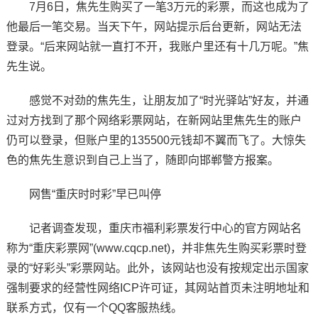
7月6日，焦先生购买了一笔3万元的彩票，而这也成为了
他最后一笔交易。当天下午，网站提示后台更新，网站无法
登录。“后来网站就一直打不开，我账户里还有十几万呢。”焦
先生说。
感觉不对劲的焦先生，让朋友加了“时光驿站”好友，并通
过对方找到了那个网络彩票网站，在新网站里焦先生的账户
仍可以登录，但账户里的135500元钱却不翼而飞了。大惊失
色的焦先生意识到自己上当了，随即向邯郸警方报案。
网售“重庆时时彩”早已叫停
记者调查发现，重庆市福利彩票发行中心的官方网站名
称为“重庆彩票网”(www.cqcp.net)，并非焦先生购买彩票时登
录的“好彩头”彩票网站。此外，该网站也没有按规定出示国家
强制要求的经营性网络ICP许可证，其网站首页未注明地址和
联系方式，仅有一个QQ客服热线。