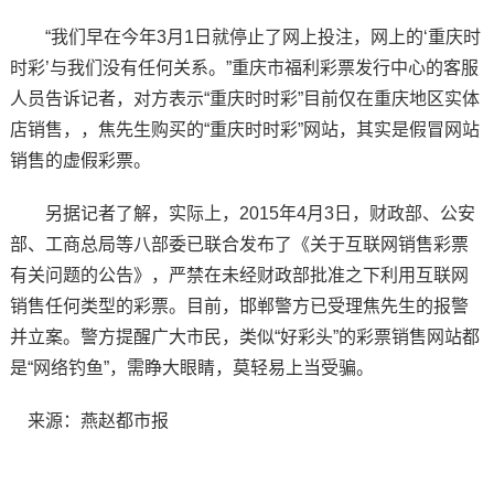
“我们早在今年3月1日就停止了网上投注，网上的‘重庆时
时彩’与我们没有任何关系。”重庆市福利彩票发行中心的客服
人员告诉记者，对方表示“重庆时时彩”目前仅在重庆地区实体
店销售，，焦先生购买的“重庆时时彩”网站，其实是假冒网站
销售的虚假彩票。
另据记者了解，实际上，2015年4月3日，财政部、公安
部、工商总局等八部委已联合发布了《关于互联网销售彩票
有关问题的公告》，严禁在未经财政部批准之下利用互联网
销售任何类型的彩票。目前，邯郸警方已受理焦先生的报警
并立案。警方提醒广大市民，类似“好彩头”的彩票销售网站都
是“网络钓鱼”，需睁大眼睛，莫轻易上当受骗。
来源：燕赵都市报