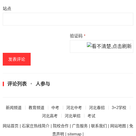
站点
验证码
*
评论列表
人参与
新闻频道
教育频道
中考
河北中考
河北春招
3+2学校
河北高考
河北单招
考试
网站首页
|
石家庄热线简介
|
院校合作
|
广告服务
|
联系我们
|
网站地图
|
免
责声明
|
sitemap
|