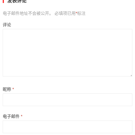
发表评论
电子邮件地址不会被公开。
必填项已用
*
标注
评论
昵称
*
电子邮件
*