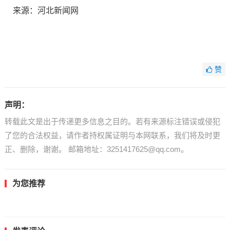
来源：河北新闻网
赞
声明：
转载此文是出于传递更多信息之目的。若有来源标注错误或侵犯
了您的合法权益，请作者持权属证明与本网联系，我们将及时更
正、删除，谢谢。 邮箱地址：3251417625@qq.com。
为您推荐