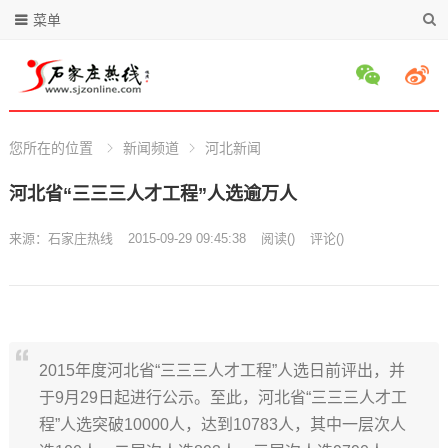
菜单
您所在的位置
新闻频道
河北新闻
河北省“三三三人才工程”人选逾万人
来源：
石家庄热线
2015-09-29 09:45:38
阅读
(
)
评论(
)
2015年度河北省“三三三人才工程”人选日前评出，并
于9月29日起进行公示。至此，河北省“三三三人才工
程”人选突破10000人，达到10783人，其中一层次人