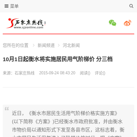
菜单
您所在的位置
新闻频道
河北新闻
10月1日起衡水将实施居民用气阶梯价 分三档
来源：
石家庄热线
2015-09-24 08:43:20
阅读
(
)
评论(
)
近日，《衡水市居民生活用气阶梯价格实施方案》
(以下简称《方案》)已经衡水市政府批准，并由衡水
市物价局以通知形式下发至各县市区，这标志着，衡