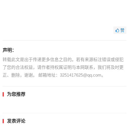
赞
声明：
转载此文是出于传递更多信息之目的。若有来源标注错误或侵犯
了您的合法权益，请作者持权属证明与本网联系，我们将及时更
正、删除，谢谢。 邮箱地址：3251417625@qq.com。
为您推荐
发表评论