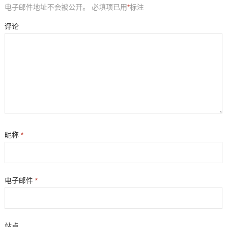
电子邮件地址不会被公开。
必填项已用
*
标注
评论
昵称
*
电子邮件
*
站点