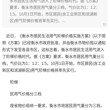
水市居民生活用气进入了阶梯价格时代。据《方案》
要求，衡水市居民用气量分三档，气价比为1：1.2：
1.5。10月1日开始，市区居民(含工业新区和滨湖新
区)用气阶梯价格将率先实行。…
近日，《衡水市居民生活用气阶梯价格实施方案》(以下简
称《方案》)已经衡水市政府批准，并由衡水市物价局以通知
形式下发至各县市区，这标志着，衡水市居民生活用气进入
了阶梯价格时代。据《方案》要求，衡水市居民用气量分三
档，气价比为1：1.2：1.5。10月1日开始，市区居民(含工业
新区和滨湖新区)用气阶梯价格将率先实行。
阶梯
民用气价格分三档
按省物价局统一要求，衡水市将居民用气量分为三档，