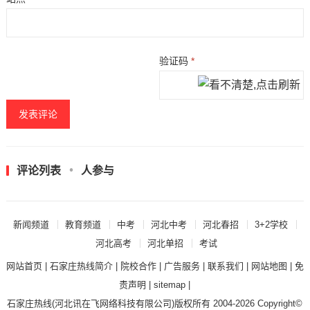
验证码
*
评论列表
人参与
新闻频道
教育频道
中考
河北中考
河北春招
3+2学校
河北高考
河北单招
考试
网站首页
|
石家庄热线简介
|
院校合作
|
广告服务
|
联系我们
|
网站地图
|
免
责声明
|
sitemap
|
石家庄热线
(河北讯在飞网络科技有限公司)版权所有 2004-2026 Copyright©