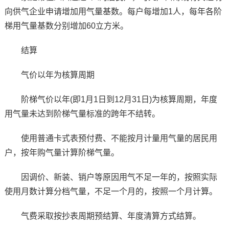
向供气企业申请增加用气量基数。每户每增加1人，每年各阶
梯用气量基数分别增加60立方米。
结算
气价以年为核算周期
阶梯气价以年(即1月1日到12月31日)为核算周期，年度
用气量未达到阶梯气量标准的跨年不结转。
使用普通卡式表预付费、不能按月计量用气量的居民用
户，按年购气量计算阶梯气量。
因调价、新装、销户等原因用气不足一年的，按照实际
使用月数计算分档气量，不足一个月的，按照一个月计算。
气费采取按抄表周期预结算、年度清算方式结算。