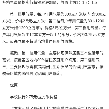
各档气量价格实行超额累进加价，气价比为1：1.2：1.5。
第一档用气量，每户年用气量为300立方米以内(含300立
方米)，价格2.5元/立方米；第二档每户年用气量为301-1200
立方米(含1200立方米)，价格3元/立方米；第三档用气量，每
户年用气量超出1200立方米以上的部分，价格为3.75元/立方
米。最高气价不超过当地非居民用气价格。
据悉，第一档用气量，主要体现保障居民基本生活用气
需求，按覆盖区域内80%居民家庭用户确定；第二档用气
量，主要体现改善和提高居民生活质量的合理用气需求，按
覆盖区域内95%居民家庭用户确定。
优惠
学校执行2.75元/立方米价格
《方案》对民政部门认定的享受城镇最低生活保障待遇