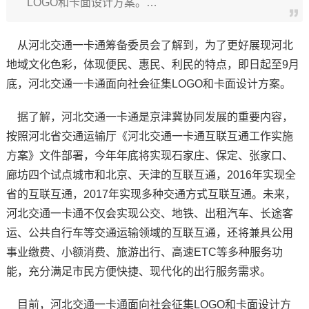
LOGO和卡面设计方案。…
从河北交通一卡通筹备委员会了解到，为了更好展现河北
地域文化色彩，体现便民、惠民、利民的特点，即日起至9月
底，河北交通一卡通面向社会征集LOGO和卡面设计方案。
据了解，河北交通一卡通是京津冀协同发展的重要内容，
按照河北省交通运输厅《河北交通一卡通互联互通工作实施
方案》文件部署，今年年底将实现石家庄、保定、张家口、
廊坊四个试点城市和北京、天津的互联互通，2016年实现全
省的互联互通，2017年实现多种交通方式互联互通。未来，
河北交通一卡通不仅会实现公交、地铁、出租汽车、长途客
运、公共自行车等交通运输领域的互联互通，还将兼具公用
事业缴费、小额消费、旅游出行、高速ETC等多种服务功
能，充分满足市民方便快捷、现代化的出行服务需求。
目前，河北交通一卡通面向社会征集LOGO和卡面设计方