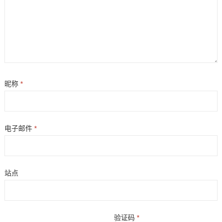
昵称
*
电子邮件
*
站点
验证码
*