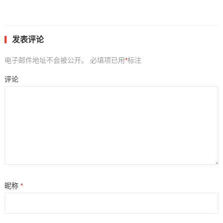
发表评论
电子邮件地址不会被公开。
必填项已用
*
标注
评论
昵称
*