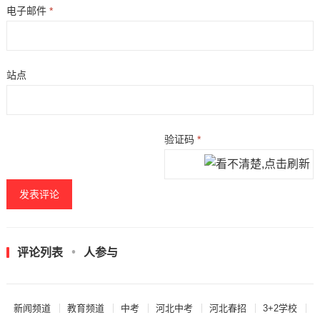
电子邮件
*
站点
验证码
*
评论列表
人参与
新闻频道
教育频道
中考
河北中考
河北春招
3+2学校