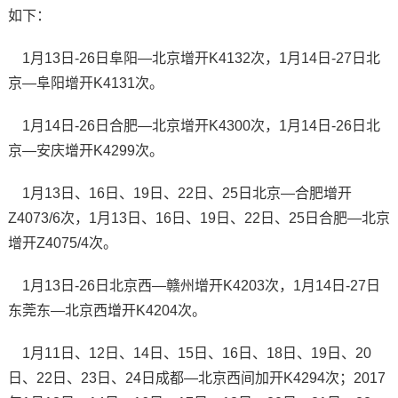
如下：
1月13日-26日阜阳—北京增开K4132次，1月14日-27日北
京—阜阳增开K4131次。
1月14日-26日合肥—北京增开K4300次，1月14日-26日北
京—安庆增开K4299次。
1月13日、16日、19日、22日、25日北京—合肥增开
Z4073/6次，1月13日、16日、19日、22日、25日合肥—北京
增开Z4075/4次。
1月13日-26日北京西—赣州增开K4203次，1月14日-27日
东莞东—北京西增开K4204次。
1月11日、12日、14日、15日、16日、18日、19日、20
日、22日、23日、24日成都—北京西间加开K4294次；2017