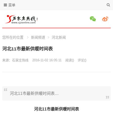
菜单
您所在的位置
新闻频道
河北新闻
河北11市最新供暖时间表
来源：
石家庄热线
2016-11-02 16:05:11
阅读
(
)
评论(
)
河北11市最新供暖时间表…
河北11市最新供暖时间表