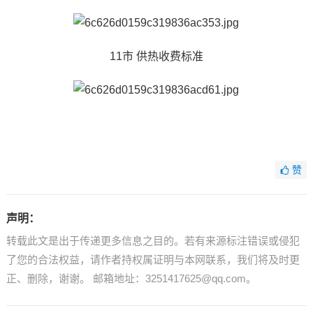
11市 供热收费标准
赞
声明：
转载此文是出于传递更多信息之目的。若有来源标注错误或侵犯
了您的合法权益，请作者持权属证明与本网联系，我们将及时更
正、删除，谢谢。 邮箱地址：3251417625@qq.com。