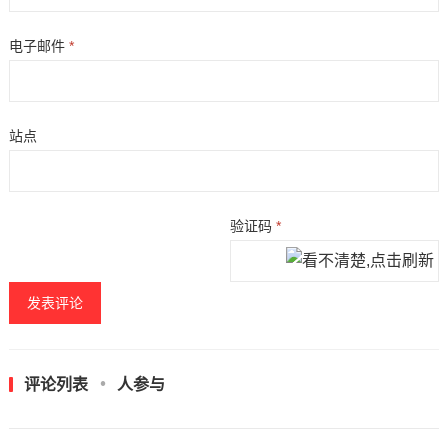
电子邮件
*
站点
验证码
*
评论列表
人参与