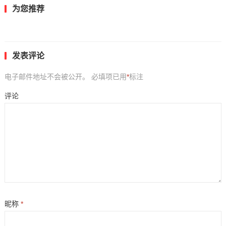
为您推荐
发表评论
电子邮件地址不会被公开。
必填项已用
*
标注
评论
昵称
*