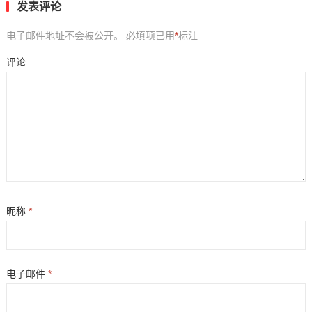
发表评论
电子邮件地址不会被公开。
必填项已用
*
标注
评论
昵称
*
电子邮件
*