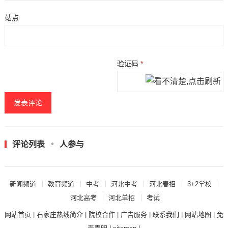
站点
验证码
*
评论列表
人参与
新闻频道
教育频道
中考
河北中考
河北春招
3+2学校
河北高考
河北单招
考试
网站首页
|
石家庄热线简介
|
院校合作
|
广告服务
|
联系我们
|
网站地图
|
免