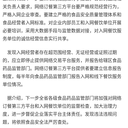
关负责人要求，网络订餐第三方平台要严格规范经营行为，
严格入网企业审查。要建立严格的食品安全质量管理体系和
食品经营者入网标准。对企业内部员工和入网餐饮单位开展
必要培训，采用大数据手段与监管数据对接，对入网餐饮服
务单位的诚信经营信息实行共享。
发现入网经营者存在超范围经营、无证经营或证照过期
的，应立即停止提供网络交易平台服务，并报告给辖区食品
药品监管部门。网络订餐第三方平台提供者要建立信息报告
制度，每半年向食品药品监管部门报告入网和线下餐饮服务
单位情况。
据介绍，下一步全省各级食品药品监管部门将加强对网络
订餐第三方平台和入网餐饮单位的监督检查，加大治理力
度，进一步督促企业落实平台主体责任。发现违法违规问
题，将依照食品安全法严厉查处。