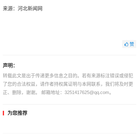
来源：河北新闻网
赞
声明：
转载此文是出于传递更多信息之目的。若有来源标注错误或侵犯
了您的合法权益，请作者持权属证明与本网联系，我们将及时更
正、删除，谢谢。 邮箱地址：3251417625@qq.com。
为您推荐