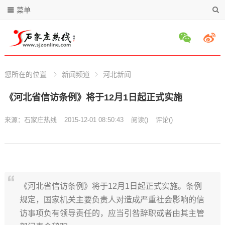
菜单
您所在的位置
新闻频道
河北新闻
《河北省信访条例》将于12月1日起正式实施
来源：
石家庄热线
2015-12-01 08:50:43
阅读
(
)
评论(
)
《河北省信访条例》将于12月1日起正式实施。条例
规定，国家机关主要负责人对造成严重社会影响的信
访事项负有领导责任的，应当引咎辞职或者由其主管