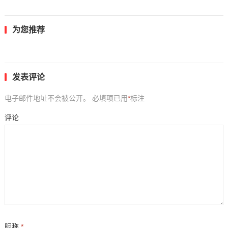
为您推荐
发表评论
电子邮件地址不会被公开。
必填项已用
*
标注
评论
昵称
*