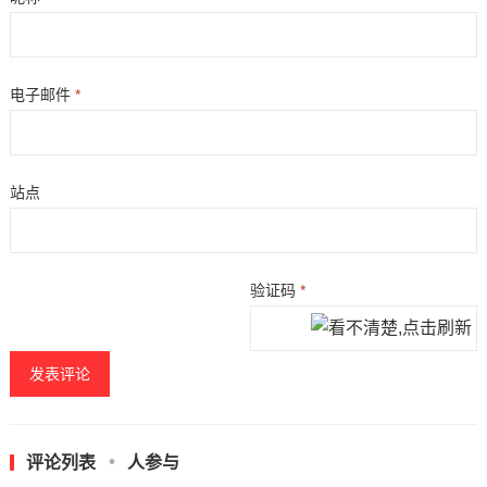
电子邮件
*
站点
验证码
*
评论列表
人参与