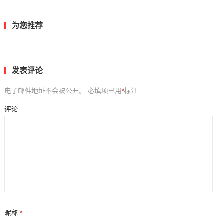
为您推荐
发表评论
电子邮件地址不会被公开。
必填项已用
*
标注
评论
昵称
*