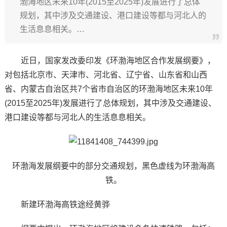
渤海地区未来10年(2015至2025年)发展进行了总体
规划，其中涉及交通建设、港口建设等都与河北人的
生活息息相关。…
近日，国家发改委印发《环渤海地区合作发展纲要》，
对包括北京市、天津市、河北省、辽宁省、山东省和山西
省、内蒙古自治区共7个省市自治区的环渤海地区未来10年
(2015至2025年)发展进行了总体规划，其中涉及交通建设、
港口建设等都与河北人的生活息息相关。
环渤海发展纲要中的部分交通规划，黑色虚线为环渤海高
铁。
新建环渤海高铁途经黄骅