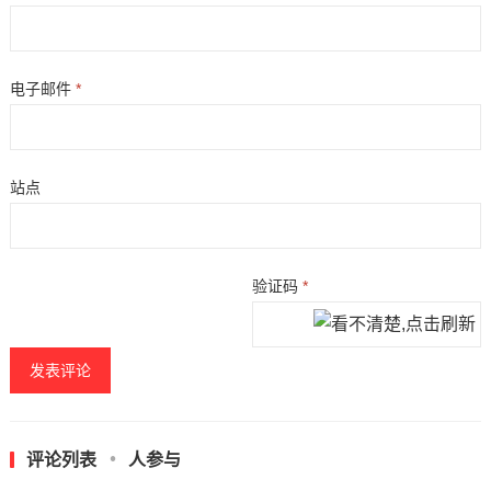
电子邮件
*
站点
验证码
*
评论列表
人参与