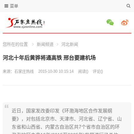
菜单
您所在的位置
新闻频道
河北新闻
河北十年后黄骅将通高铁 邢台要建机场
来源：
石家庄热线
2015-10-30 10:15:14
阅读
(
)
评论(
)
近日，国家发改委印发《环渤海地区合作发展纲
要》，对包括北京市、天津市、河北省、辽宁省、山
东省和山西省、内蒙古自治区共7个省市自治区的环