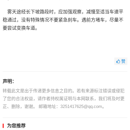
雾天途经长下坡路段时，应加强观察，减慢至适当车速平
稳通过，没有特殊情况不要紧急刹车。遇前方堵车，尽量不
要尝试变换车道。
赞
声明：
转载此文是出于传递更多信息之目的。若有来源标注错误或侵犯
了您的合法权益，请作者持权属证明与本网联系，我们将及时更
正、删除，谢谢。 邮箱地址：3251417625@qq.com。
为您推荐