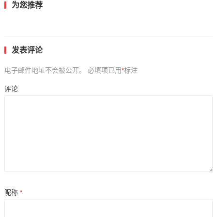
为您推荐
发表评论
电子邮件地址不会被公开。
必填项已用
*
标注
评论
昵称
*