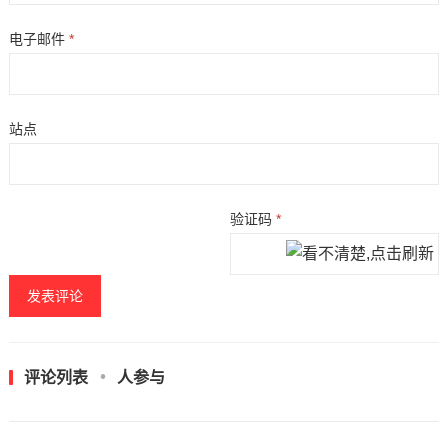
电子邮件
*
站点
验证码
*
评论列表
人参与