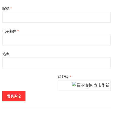
昵称
*
电子邮件
*
站点
验证码
*