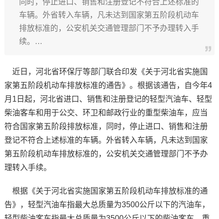
同时，停止进口、销售和注册登记不符合上述标准的
车辆。外省转入车辆，凡未达到国家第五阶段机动车
排放标准的，公安机关交通管理部门不予办理转入手
续。…
近日，河北省环保厅等部门联合印发《关于河北省实施国
家第五阶段机动车排放标准的通告》。根据该通告，自今年4
月1日起，河北省进口、销售和注册登记的轻型汽油车、轻型
柴油客车和用于公交、环卫和邮政行业的重型柴油车，应当
符合国家第五阶段排放标准，同时，停止进口、销售和注册
登记不符合上述标准的车辆。外省转入车辆，凡未达到国家
第五阶段机动车排放标准的，公安机关交通管理部门不予办
理转入手续。
根据《关于河北省实施国家第五阶段机动车排放标准的通
告》，轻型汽油车指最大总质量为3500公斤以下的汽油车，
轻型柴油客车指最大总质量为3500公斤以下的柴油客车，重