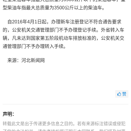
型柴油车指最大总质量为3500公斤以上的柴油车。
自2016年4月1日起，办理新车注册登记不符合通告要求
的，公安机关交通管理部门不予办理登记手续。外省转入车
辆，凡未达到国家第五阶段机动车排放标准的，公安机关交
通管理部门不予办理转入手续。
来源：河北新闻网
赞
声明：
转载此文是出于传递更多信息之目的。若有来源标注错误或侵犯