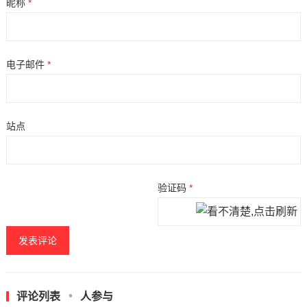
昵称
*
电子邮件
*
站点
验证码
*
评论列表
人参与