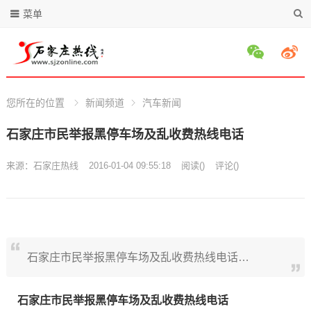
菜单
您所在的位置
新闻频道
汽车新闻
石家庄市民举报黑停车场及乱收费热线电话
来源：
石家庄热线
2016-01-04 09:55:18
阅读
(
)
评论(
)
石家庄市民举报黑停车场及乱收费热线电话…
石家庄市民举报黑停车场及乱收费热线电话