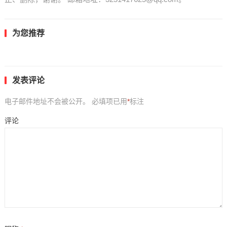
为您推荐
发表评论
电子邮件地址不会被公开。
必填项已用
*
标注
评论