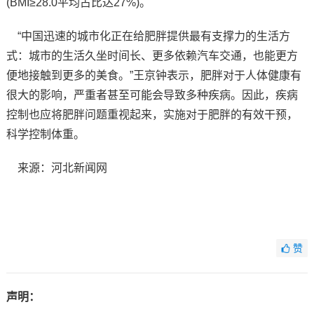
(BMI≥28.0平均占比达27%)。
“中国迅速的城市化正在给肥胖提供最有支撑力的生活方
式：城市的生活久坐时间长、更多依赖汽车交通，也能更方
便地接触到更多的美食。”王京钟表示，肥胖对于人体健康有
很大的影响，严重者甚至可能会导致多种疾病。因此，疾病
控制也应将肥胖问题重视起来，实施对于肥胖的有效干预，
科学控制体重。
来源：河北新闻网
赞
声明：