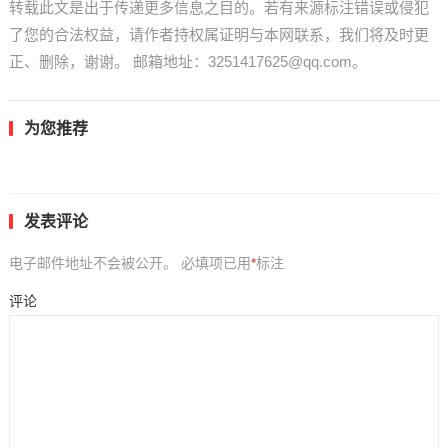
转载此文是出于传递更多信息之目的。若有来源标注错误或侵犯
了您的合法权益，请作者持权属证明与本网联系，我们将及时更
正、删除，谢谢。 邮箱地址：3251417625@qq.com。
为您推荐
发表评论
电子邮件地址不会被公开。
必填项已用
*
标注
评论