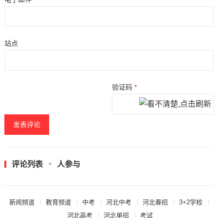
站点
验证码
*
评论列表
人参与
新闻频道
教育频道
中考
河北中考
河北春招
3+2学校
河北高考
河北单招
考试