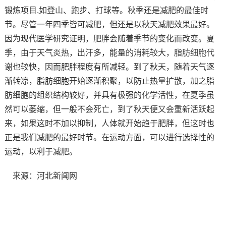
锻炼项目,如登山、跑步、打球等。秋季还是减肥的最佳时
节。尽管一年四季皆可减肥，但还是以秋天减肥效果最好。
因为现代医学研究证明，肥胖会随着季节的变化而改变。夏
季，由于天气炎热，出汗多，能量的消耗较大，脂肪细胞代
谢也较快，因而肥胖程度有所减轻。到了秋天，随着天气逐
渐转凉，脂肪细胞开始逐渐积聚，以防止热量扩散，加之脂
肪细胞的组织结构较好，并具有极强的化学活性，在夏季虽
然可以萎缩，但一般不会死亡，到了秋天便又会重新活跃起
来，如果这时不加以抑制，人体就开始趋于肥胖，但这时也
正是我们减肥的最好时节。在运动方面，可以进行选择性的
运动，以利于减肥。
来源：河北新闻网