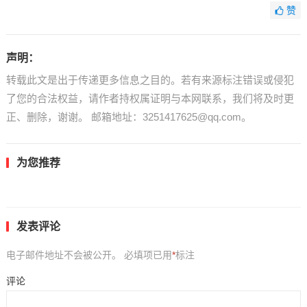
赞
声明：
转载此文是出于传递更多信息之目的。若有来源标注错误或侵犯
了您的合法权益，请作者持权属证明与本网联系，我们将及时更
正、删除，谢谢。 邮箱地址：3251417625@qq.com。
为您推荐
发表评论
电子邮件地址不会被公开。
必填项已用
*
标注
评论