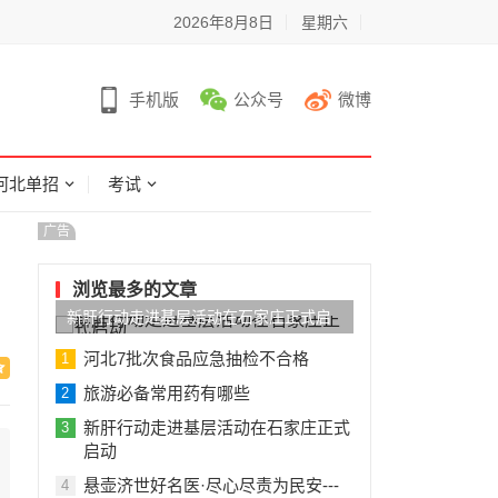
2026年8月8日
星期六
手机版
公众号
微博
河北单招
考试
广告
浏览最多的文章
新肝行动走进基层活动在石家庄正式启
动
河北7批次食品应急抽检不合格
1
旅游必备常用药有哪些
2
新肝行动走进基层活动在石家庄正式
3
启动
悬壶济世好名医·尽心尽责为民安---
4