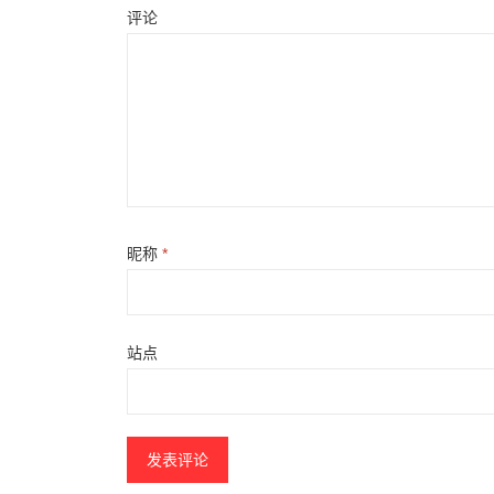
评论
昵称
*
站点