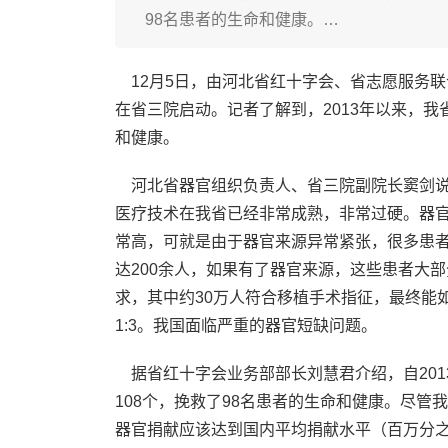
98名患者的生命和健康。…
12月5日，由河北省红十字会、省志愿服务联
在省三院启动。记者了解到，2013年以来，我
和健康。
河北省器官组织负责人、省三院副院长窦剑说
医疗技术在我省已经非常成熟，非常过硬。器
常高，可就是由于器官来源异常紧张，很多患
达200余人，如果有了器官来源，这些患者大
求，其中约30万人符合移植手术指征，最终能如
1:3。我国面临严重的器官短缺问题。
据省红十字会业务部部长刘慧君介绍，自201
108个，挽救了98名患者的生命和健康。尽管
器官捐献应该达到国内平均捐献水平（百万分之