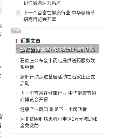
记江城名医郑昌才
下一个首富在健康行业 中华健康节
5
招商博览会开幕
动
广告
命
近期文章
石家庄公布全市药店提供送药服务联系
植
电话
石家庄公布全市药店提供送药服务联
非
系电话
就
新肝行动走进基层活动在石家庄正式
启动
下一个首富在健康行业 中华健康节招
商博览会开幕
健康产业风口 谁是下一个起飞者
官
河北贫困肝病患者可申请1万元救助和
省
全免救助
次