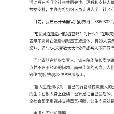
活动旨在呼吁全社会共同关注、理解和支持人
根据安排，主办方将组织人员走进大学、社区
目前，我省已开通器官捐献热线：88603322
“您愿意在逝后捐献器官吗？为什么？”在昨天
表示不愿意在逝后捐献器官或遗体，有29人表
影响，还与“未来变数太大”“父母或亲人不同意”
河北省器官组织负责人、省三院副院长窦剑说
点并不在于经济的问题，而是传统的观念。人们
毁伤”的传统观念也很根深蒂固。
“当人生走到尽头，自己的器官能挽救他人的
的生命在他人身上延续，也算是把自己最后的、
全社会都来重视并支持器官捐献，让生命通过
来源：河北新闻网