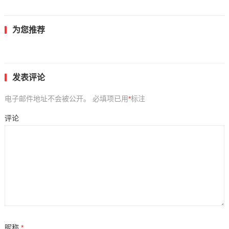
为您推荐
发表评论
电子邮件地址不会被公开。
必填项已用
*
标注
评论
昵称
*