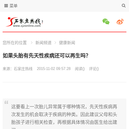
菜单
您所在的位置
新闻频道
健康新闻
如果头胎有先天性疾病还可以再生吗？
来源：
石家庄热线
2015-11-02 09:57:28
阅读
(
)
评论(
)
这要看上一次胎儿异常属于哪种情况，先天性疾病再
次发生的机会取决于疾病的种类。因此建议父母和头
胎孩子进行相关检查，再根据具体情况由医生给出建