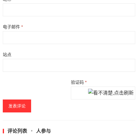
电子邮件
*
站点
验证码
*
评论列表
人参与